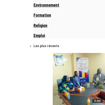
Environnement
Formation
Religion
Emploi
Les plus récents
© (DR)