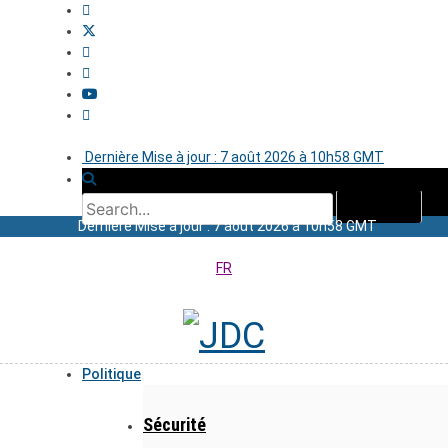
Dernière Mise à jour : 7 août 2026 à 10h58 GMT
Dernière Mise à jour : 7 août 2026 à 10h58 GMT
FR
Politique
Sécurité