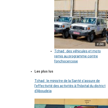
© (DR)
Tchad : des véhicules et moto
remis au programme contre
l’onchocercose
Les plus lus
Tchad : le ministre de la Santé s’assure de
l’effectivité des activités à l’hôpital du district
d’Aboudeïa