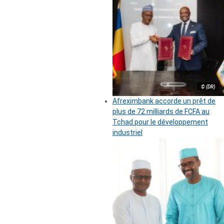
© (DR)
Afreximbank accorde un prêt de
plus de 72 milliards de FCFA au
Tchad pour le développement
industriel