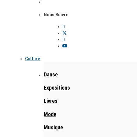
Nous Suivre
Culture
Danse
Expositions
Livres
Mode
Musique