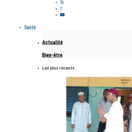
Santé
Actualité
Bien-être
Les plus récents