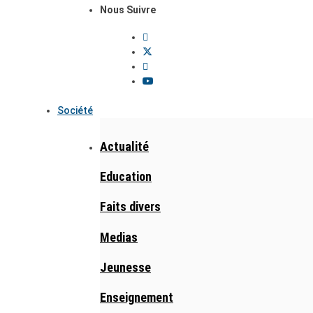
Nous Suivre
Société
Actualité
Education
Faits divers
Medias
Jeunesse
Enseignement