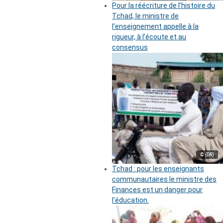
Pour la réécriture de l’histoire du
Tchad, le ministre de
l’enseignement appelle à la
rigueur, à l’écoute et au
consensus
© (DR)
Tchad : pour les enseignants
communautaires le ministre des
Finances est un danger pour
l’éducation.