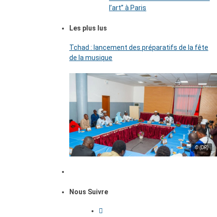
l’art’’ à Paris
Les plus lus
Tchad : lancement des préparatifs de la fête
de la musique
© (DR)
Nous Suivre