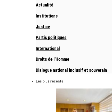
Actualité
Institutions
Justice
Partis politiques
International
Droits de l'Homme
Dialogue national inclusif et souverain
Les plus récents