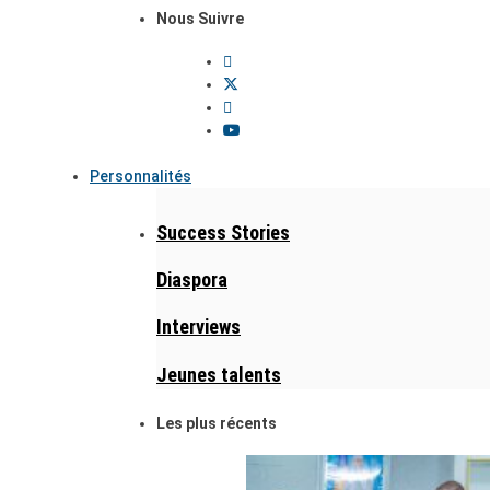
Nous Suivre
Personnalités
Success Stories
Diaspora
Interviews
Jeunes talents
Les plus récents