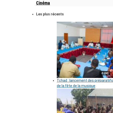
Cinéma
Les plus récents
© (DR)
Tchad : lancement des préparatifs
de la fête de la musique