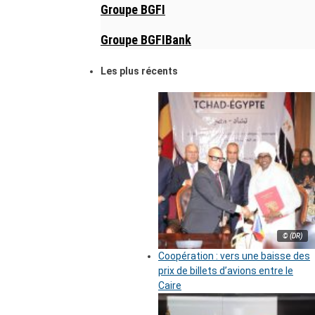
Groupe BGFI
Groupe BGFIBank
Les plus récents
© (DR)
Coopération : vers une baisse des
prix de billets d’avions entre le
Caire