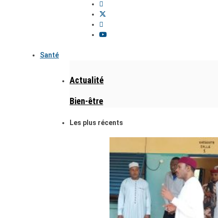
Santé
Actualité
Bien-être
Les plus récents