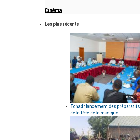
Cinéma
Les plus récents
© (DR)
Tchad : lancement des préparatifs
de la fête de la musique