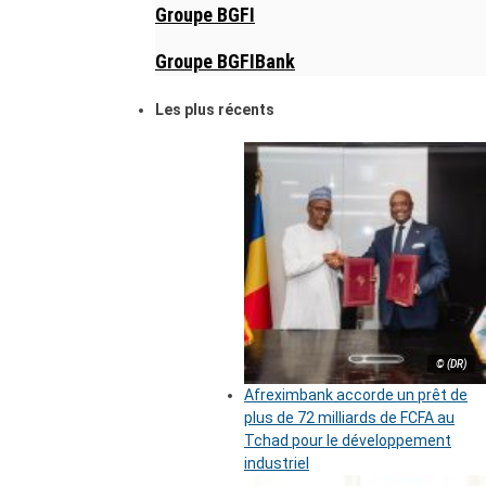
Groupe BGFI
Groupe BGFIBank
Les plus récents
© (DR)
Afreximbank accorde un prêt de
plus de 72 milliards de FCFA au
Tchad pour le développement
industriel