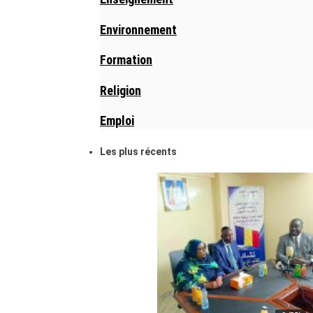
Environnement
Formation
Religion
Emploi
Les plus récents