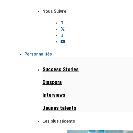
Nous Suivre
Personnalités
Success Stories
Diaspora
Interviews
Jeunes talents
Les plus récents