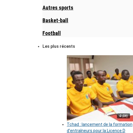
Autres sports
Basket-ball
Football
Les plus récents
© (DR)
Tchad : lancement de la formation
d’entraîneurs pour la Licence D