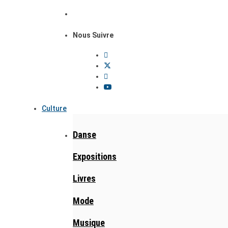
Nous Suivre
Culture
Danse
Expositions
Livres
Mode
Musique