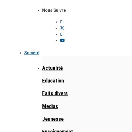
Nous Suivre
Société
Actualité
Education
Faits divers
Medias
Jeunesse
Enseignement