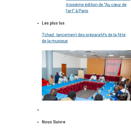
troisième édition de ‘’Au cœur de
l’art’’ à Paris
Les plus lus
Tchad : lancement des préparatifs de la fête
de la musique
© (DR)
Nous Suivre