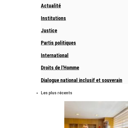
Actualité
Institutions
Justice
Partis politiques
International
Droits de l'Homme
Dialogue national inclusif et souverain
Les plus récents