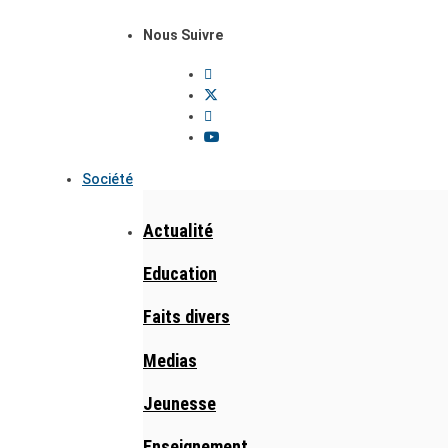
Nous Suivre
Société
Actualité
Education
Faits divers
Medias
Jeunesse
Enseignement