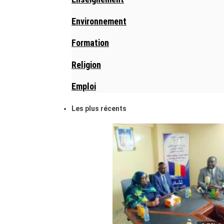
Environnement
Formation
Religion
Emploi
Les plus récents