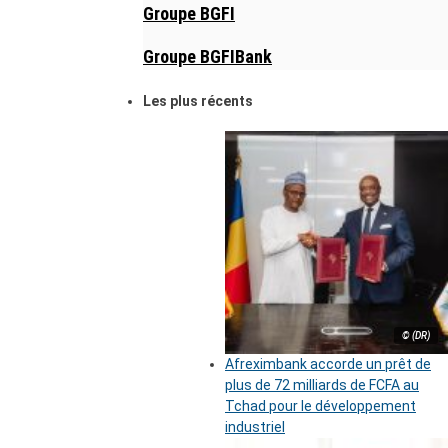
Groupe BGFI
Groupe BGFIBank
Les plus récents
© (DR)
Afreximbank accorde un prêt de
plus de 72 milliards de FCFA au
Tchad pour le développement
industriel