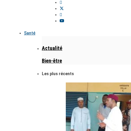
Santé
Actualité
Bien-être
Les plus récents