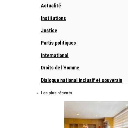
Actualité
Institutions
Justice
Partis politiques
International
Droits de l'Homme
Dialogue national inclusif et souverain
Les plus récents