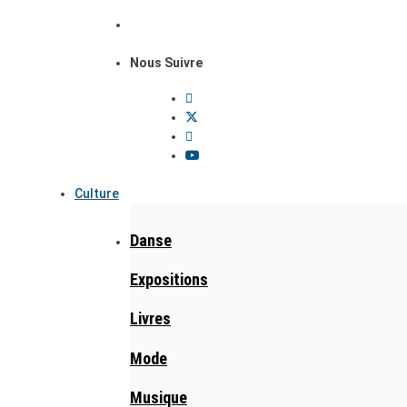
Nous Suivre
Culture
Danse
Expositions
Livres
Mode
Musique