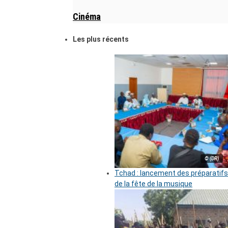
Cinéma
Les plus récents
© (DR)
Tchad : lancement des préparatifs
de la fête de la musique