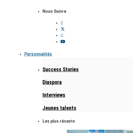
Nous Suivre
Personnalités
Success Stories
Diaspora
Interviews
Jeunes talents
Les plus récents