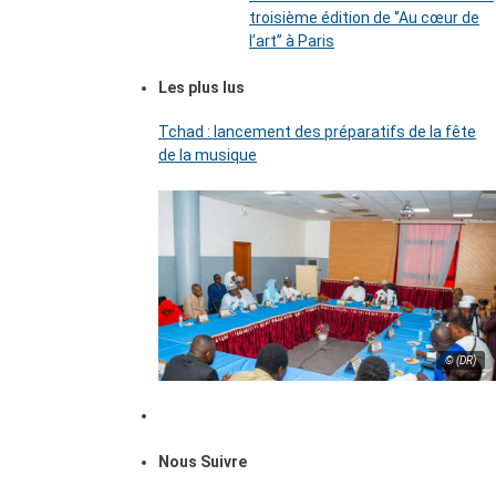
troisième édition de ‘’Au cœur de
l’art’’ à Paris
Les plus lus
Tchad : lancement des préparatifs de la fête
de la musique
© (DR)
Nous Suivre