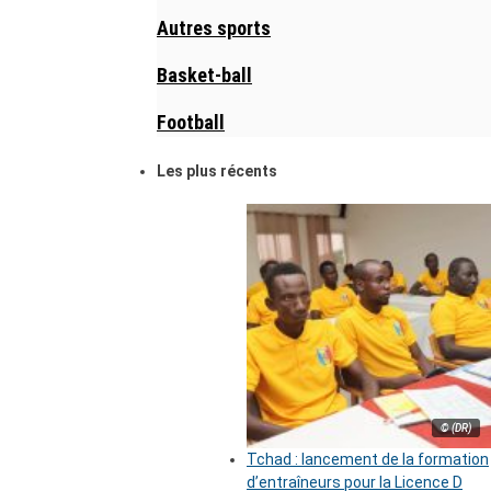
Autres sports
Basket-ball
Football
Les plus récents
© (DR)
Tchad : lancement de la formation
d’entraîneurs pour la Licence D