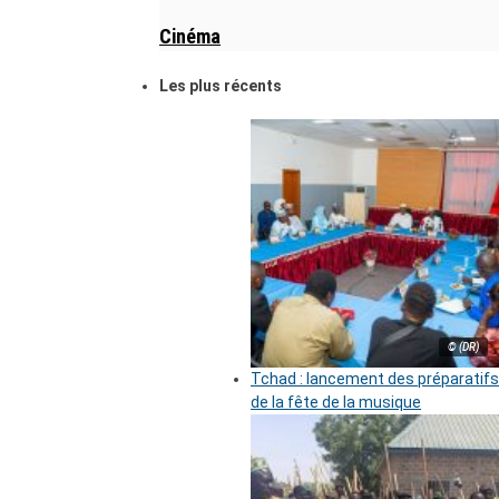
Cinéma
Les plus récents
© (DR)
Tchad : lancement des préparatifs
de la fête de la musique