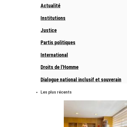
Actualité
Institutions
Justice
Partis politiques
International
Droits de l'Homme
Dialogue national inclusif et souverain
Les plus récents