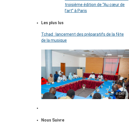
troisième édition de ‘’Au cœur de
l’art’’ à Paris
Les plus lus
Tchad : lancement des préparatifs de la fête
de la musique
© (DR)
Nous Suivre