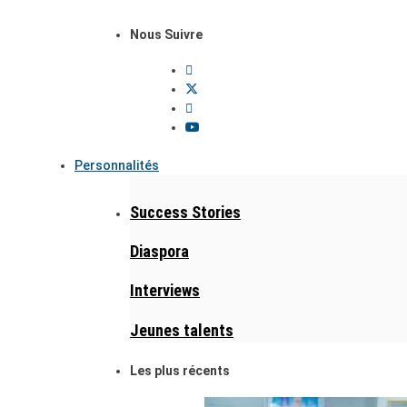
Nous Suivre
Personnalités
Success Stories
Diaspora
Interviews
Jeunes talents
Les plus récents