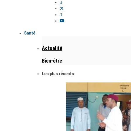
Santé
Actualité
Bien-être
Les plus récents