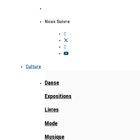
Nous Suivre
Culture
Danse
Expositions
Livres
Mode
Musique