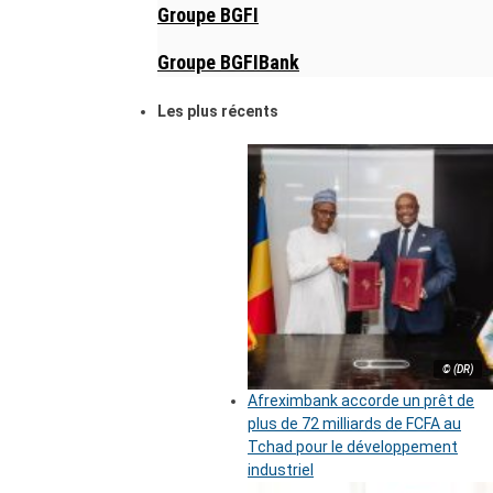
Groupe BGFI
Groupe BGFIBank
Les plus récents
© (DR)
Afreximbank accorde un prêt de
plus de 72 milliards de FCFA au
Tchad pour le développement
industriel