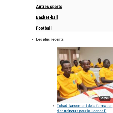
Autres sports
Basket-ball
Football
Les plus récents
© (DR)
Tchad : lancement de la formation
d’entraîneurs pour la Licence D