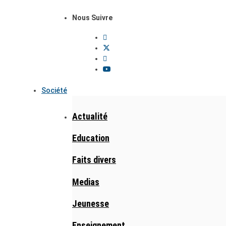
Nous Suivre
Société
Actualité
Education
Faits divers
Medias
Jeunesse
Enseignement