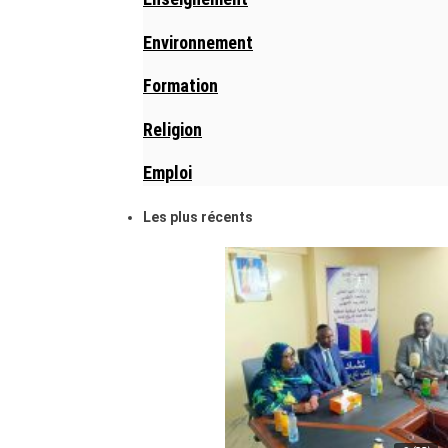
Environnement
Formation
Religion
Emploi
Les plus récents