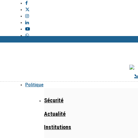
Politique
Sécurité
Actualité
Institutions