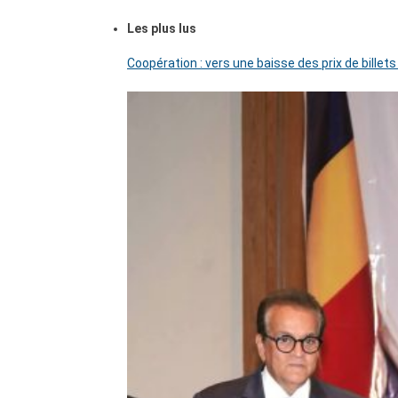
Les plus lus
Coopération : vers une baisse des prix de billets