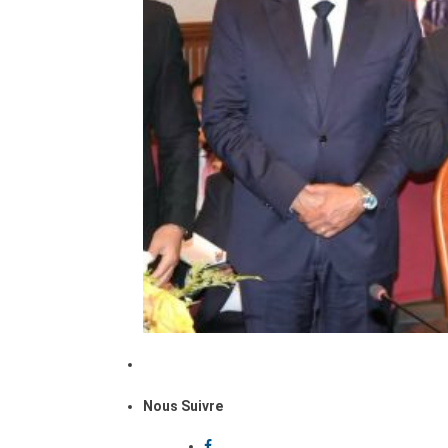
Nous Suivre