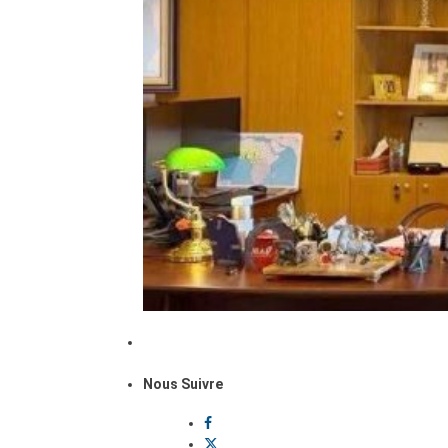
Nous Suivre