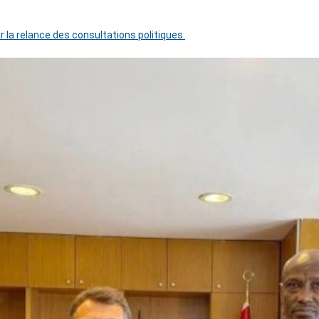
r la relance des consultations politiques