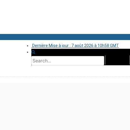
Dernière Mise à jour : 7 août 2026 à 10h58 GMT