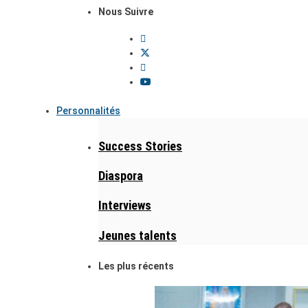
Nous Suivre
Personnalités
Success Stories
Diaspora
Interviews
Jeunes talents
Les plus récents