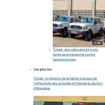
© (DR)
Tchad : des véhicules et moto
remis au programme contre
l’onchocercose
Les plus lus
Tchad : le ministre de la Santé s’assure de
l’effectivité des activités à l’hôpital du district
d’Aboudeïa