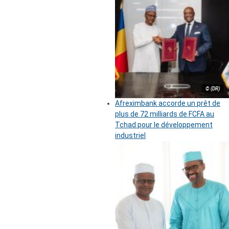
© (DR)
Afreximbank accorde un prêt de
plus de 72 milliards de FCFA au
Tchad pour le développement
industriel