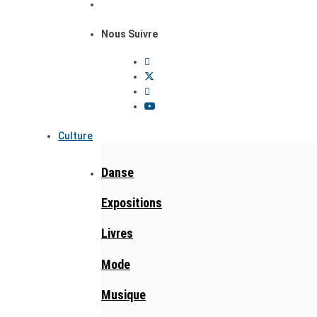
Nous Suivre
Culture
Danse
Expositions
Livres
Mode
Musique