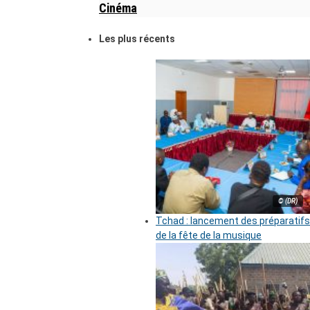
Cinéma
Les plus récents
© (DR)
Tchad : lancement des préparatifs
de la fête de la musique