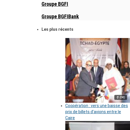
Groupe BGFI
Groupe BGFIBank
Les plus récents
© (DR)
Coopération : vers une baisse des
prix de billets d’avions entre le
Caire