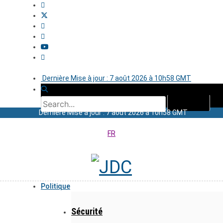
Dernière Mise à jour : 7 août 2026 à 10h58 GMT
Dernière Mise à jour : 7 août 2026 à 10h58 GMT
FR
Politique
Sécurité