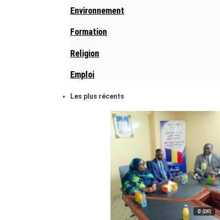
Environnement
Formation
Religion
Emploi
Les plus récents
© (DR)