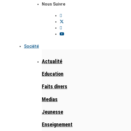
Nous Suivre
Société
Actualité
Education
Faits divers
Medias
Jeunesse
Enseignement