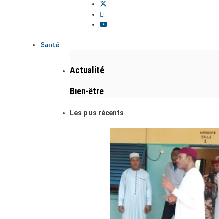
Santé
Actualité
Bien-être
Les plus récents