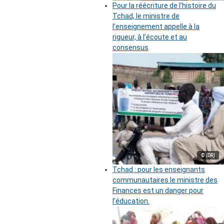
Pour la réécriture de l’histoire du
Tchad, le ministre de
l’enseignement appelle à la
rigueur, à l’écoute et au
consensus
© (DR)
Tchad : pour les enseignants
communautaires le ministre des
Finances est un danger pour
l’éducation.