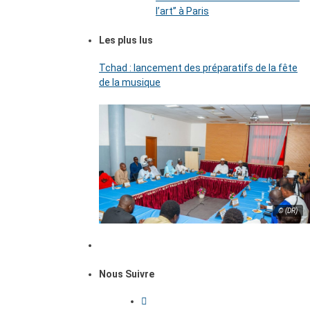
l’art’’ à Paris
Les plus lus
Tchad : lancement des préparatifs de la fête
de la musique
© (DR)
Nous Suivre