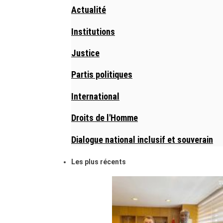
Actualité
Institutions
Justice
Partis politiques
International
Droits de l'Homme
Dialogue national inclusif et souverain
Les plus récents