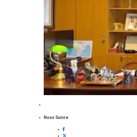
Nous Suivre