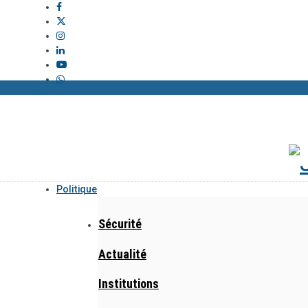
Politique
Sécurité
Actualité
Institutions