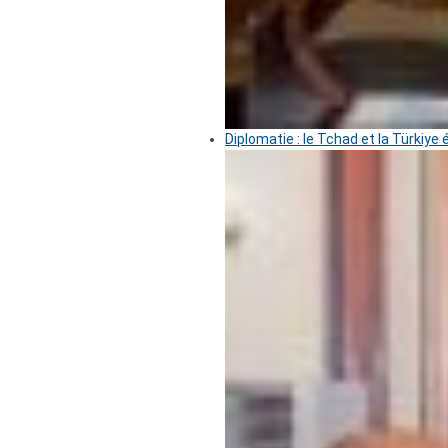
Diplomatie : le Tchad et la Türkiye