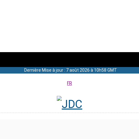
Dernière Mise à jour : 7 août 2026 à 10h58 GMT
FR