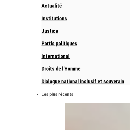
Actualité
Institutions
Justice
Partis politiques
International
Droits de l'Homme
Dialogue national inclusif et souverain
Les plus récents