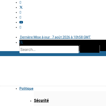
Dernière Mise à jour : 7 août 2026 à 10h58 GMT
Politique
Sécurité