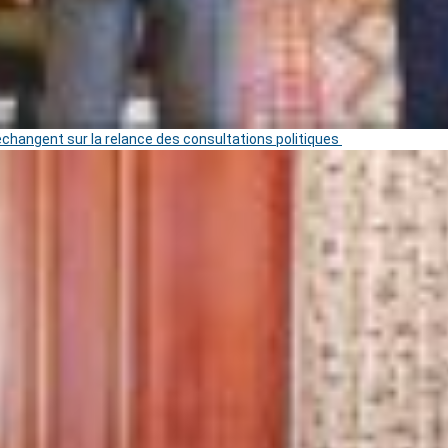
 échangent sur la relance des consultations politiques