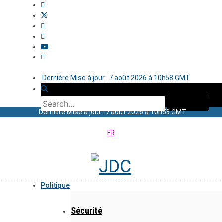
Dernière Mise à jour : 7 août 2026 à 10h58 GMT
Dernière Mise à jour : 7 août 2026 à 10h58 GMT
FR
Politique
Sécurité