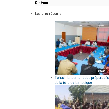
Cinéma
Les plus récents
© (DR)
Tchad : lancement des préparatifs
de la fête de la musique