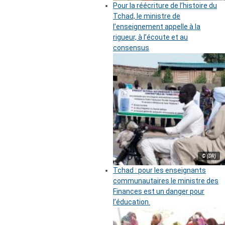
Pour la réécriture de l’histoire du
Tchad, le ministre de
l’enseignement appelle à la
rigueur, à l’écoute et au
consensus
© (DR)
Tchad : pour les enseignants
communautaires le ministre des
Finances est un danger pour
l’éducation.