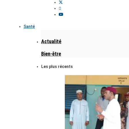
Santé
Actualité
Bien-être
Les plus récents