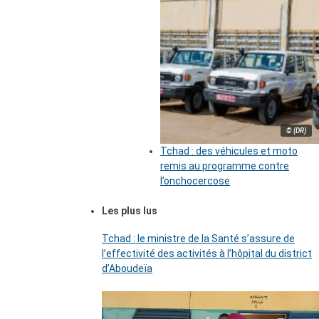
© (DR)
Tchad : des véhicules et moto
remis au programme contre
l’onchocercose
Les plus lus
Tchad : le ministre de la Santé s’assure de
l’effectivité des activités à l’hôpital du district
d’Aboudeïa