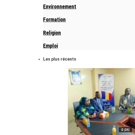
Environnement
Formation
Religion
Emploi
Les plus récents
© (DR)