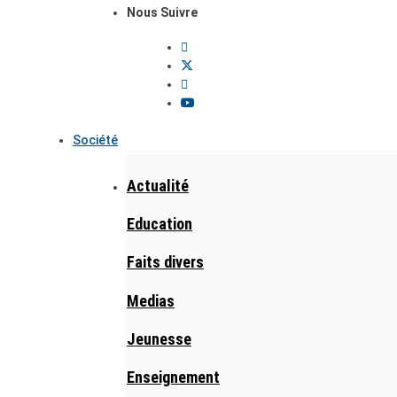
Nous Suivre
Société
Actualité
Education
Faits divers
Medias
Jeunesse
Enseignement