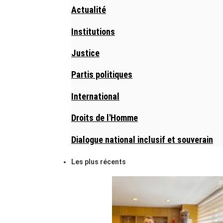
Actualité
Institutions
Justice
Partis politiques
International
Droits de l'Homme
Dialogue national inclusif et souverain
Les plus récents