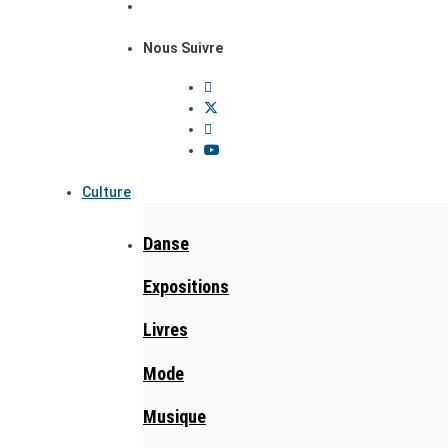
Nous Suivre
Culture
Danse
Expositions
Livres
Mode
Musique