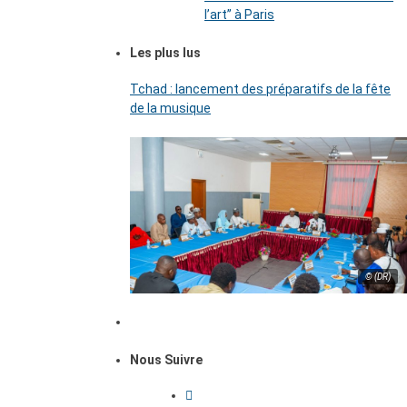
l’art’’ à Paris
Les plus lus
Tchad : lancement des préparatifs de la fête
de la musique
© (DR)
Nous Suivre