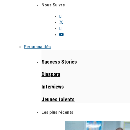
Nous Suivre
Personnalités
Success Stories
Diaspora
Interviews
Jeunes talents
Les plus récents