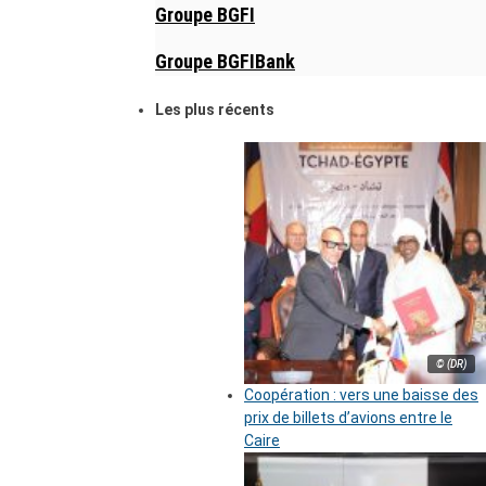
Groupe BGFI
Groupe BGFIBank
Les plus récents
© (DR)
Coopération : vers une baisse des
prix de billets d’avions entre le
Caire