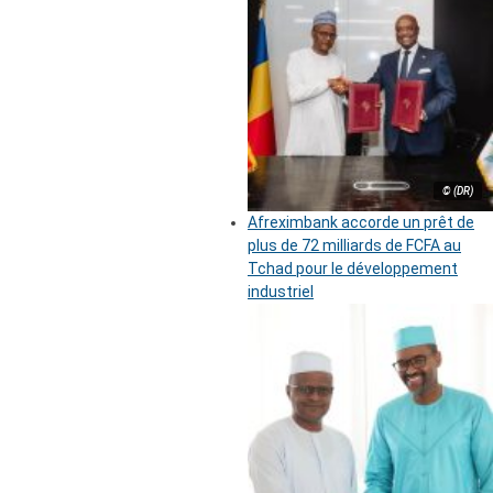
© (DR)
Afreximbank accorde un prêt de
plus de 72 milliards de FCFA au
Tchad pour le développement
industriel