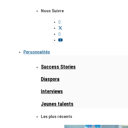
Nous Suivre
Personnalités
Success Stories
Diaspora
Interviews
Jeunes talents
Les plus récents