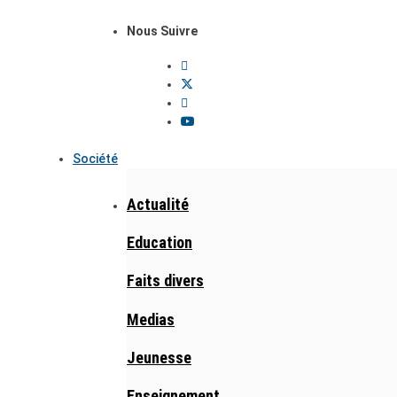
Nous Suivre
Société
Actualité
Education
Faits divers
Medias
Jeunesse
Enseignement