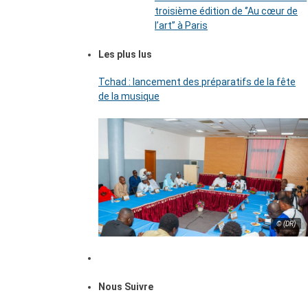
troisième édition de ‘’Au cœur de
l’art’’ à Paris
Les plus lus
Tchad : lancement des préparatifs de la fête
de la musique
© (DR)
Nous Suivre