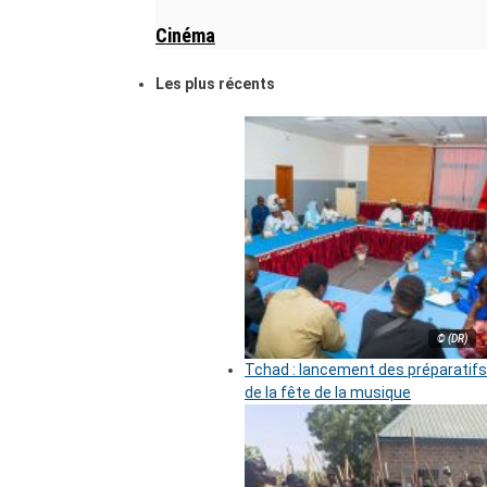
Cinéma
Les plus récents
© (DR)
Tchad : lancement des préparatifs
de la fête de la musique