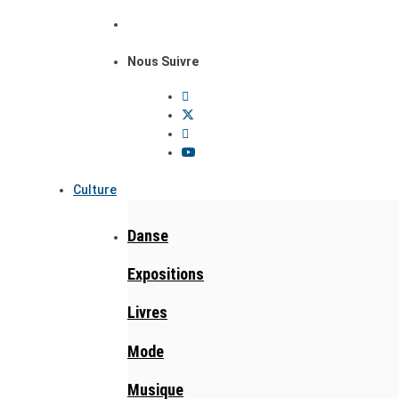
Nous Suivre
Culture
Danse
Expositions
Livres
Mode
Musique