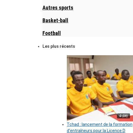
Autres sports
Basket-ball
Football
Les plus récents
© (DR)
Tchad : lancement de la formation
d’entraîneurs pour la Licence D