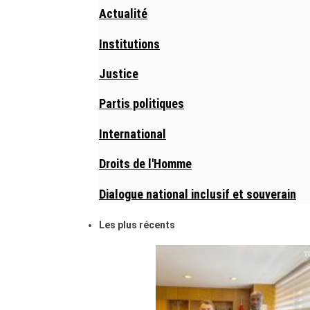
Actualité
Institutions
Justice
Partis politiques
International
Droits de l'Homme
Dialogue national inclusif et souverain
Les plus récents