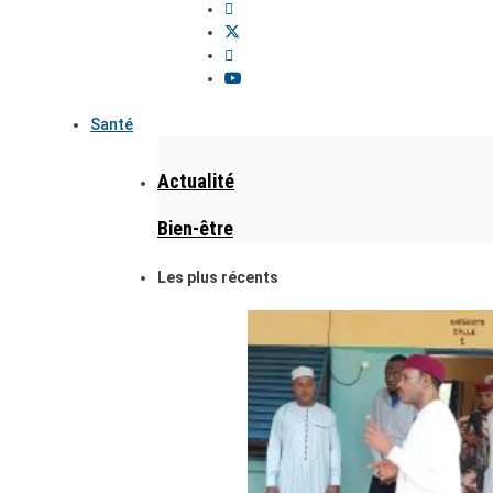
Santé
Actualité
Bien-être
Les plus récents