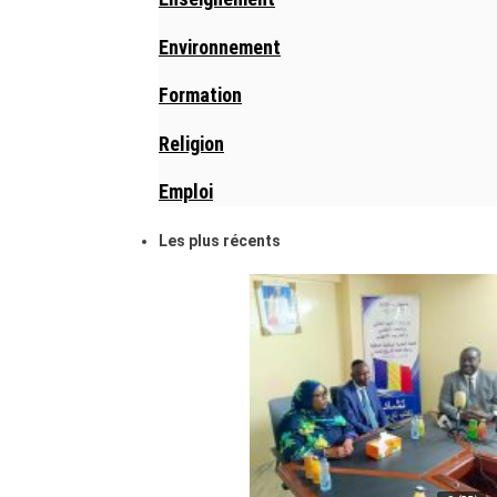
Environnement
Formation
Religion
Emploi
Les plus récents