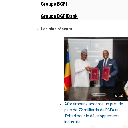
Groupe BGFI
Groupe BGFIBank
Les plus récents
© (DR)
Afreximbank accorde un prêt de
plus de 72 milliards de FCFA au
Tchad pour le développement
industriel