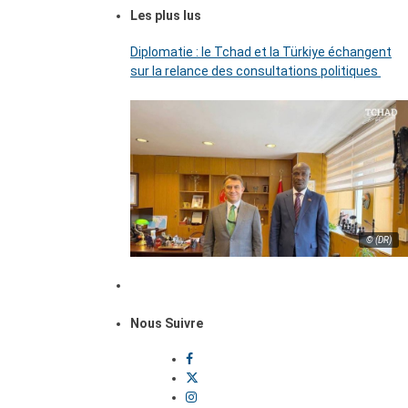
Les plus lus
Diplomatie : le Tchad et la Türkiye échangent
sur la relance des consultations politiques
© (DR)
Nous Suivre