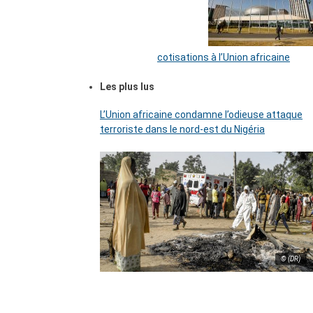
cotisations à l’Union africaine
Les plus lus
L’Union africaine condamne l’odieuse attaque
terroriste dans le nord-est du Nigéria
© (DR)