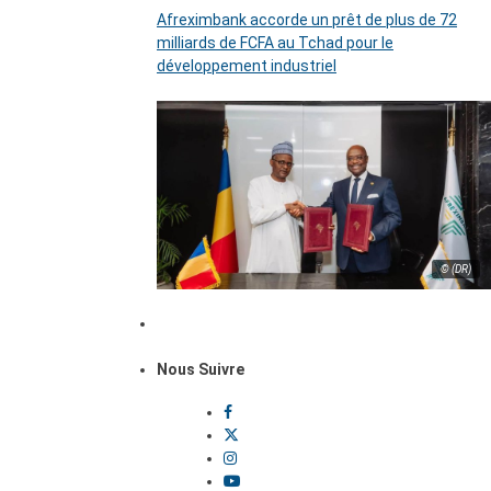
Afreximbank accorde un prêt de plus de 72
milliards de FCFA au Tchad pour le
développement industriel
© (DR)
Nous Suivre