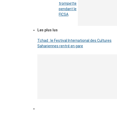
trompette
pendant le
FICSA
Les plus lus
Tchad : le Festival International des Cultures
Sahariennes rentré en gare