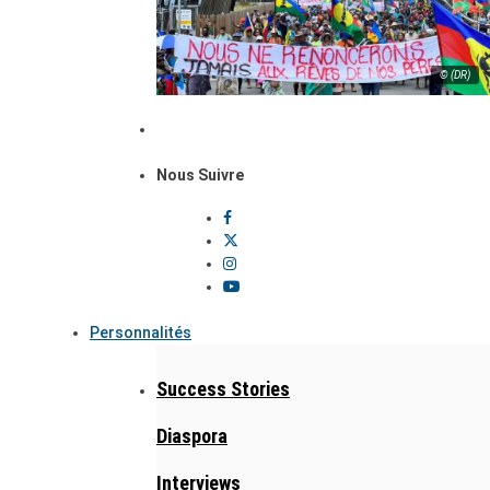
© (DR)
Nous Suivre
Personnalités
Success Stories
Diaspora
Interviews