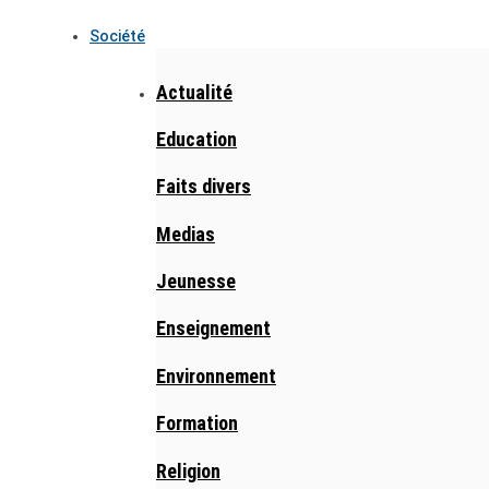
Société
Actualité
Education
Faits divers
Medias
Jeunesse
Enseignement
Environnement
Formation
Religion