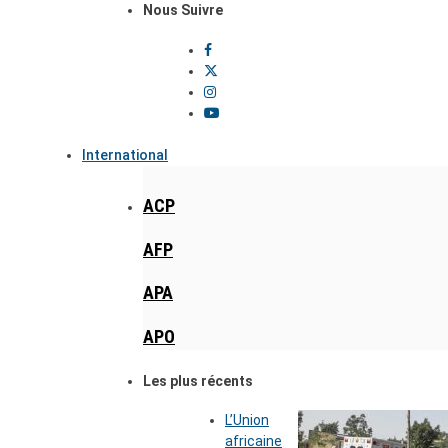
Nous Suivre
International
ACP
AFP
APA
APO
Les plus récents
L’Union
africaine