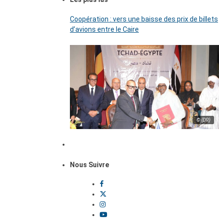
Coopération : vers une baisse des prix de billets
d’avions entre le Caire
© (DR)
Nous Suivre