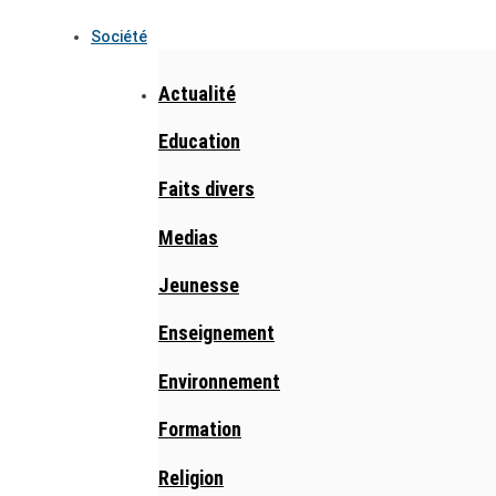
Société
Actualité
Education
Faits divers
Medias
Jeunesse
Enseignement
Environnement
Formation
Religion