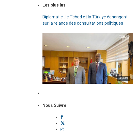
Les plus lus
Diplomatie : le Tchad et la Türkiye échangent
sur la relance des consultations politiques
© (DR)
Nous Suivre