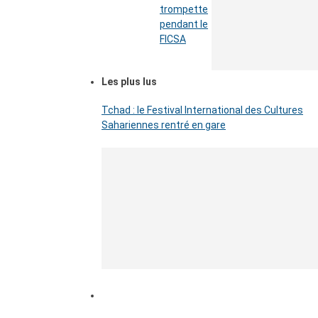
trompette
pendant le
FICSA
Les plus lus
Tchad : le Festival International des Cultures
Sahariennes rentré en gare