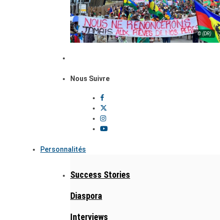
© (DR)
Nous Suivre
Personnalités
Success Stories
Diaspora
Interviews