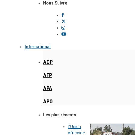
Nous Suivre
International
ACP
AFP
APA
APO
Les plus récents
L’Union
africaine