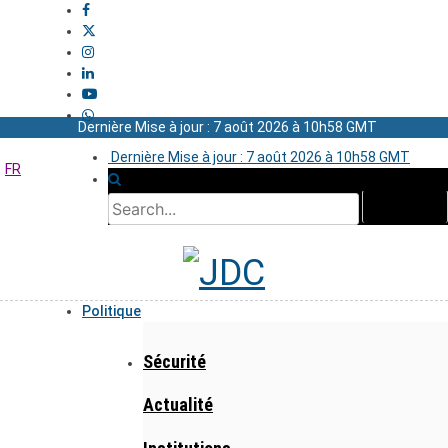
Dernière Mise à jour : 7 août 2026 à 10h58 GMT
Dernière Mise à jour : 7 août 2026 à 10h58 GMT
FR
Politique
Sécurité
Actualité