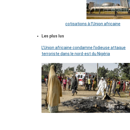
cotisations à l’Union africaine
Les plus lus
L’Union africaine condamne l’odieuse attaque
terroriste dans le nord-est du Nigéria
© (DR)