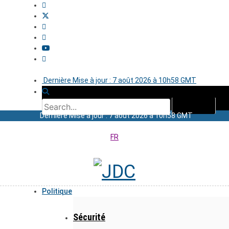
Dernière Mise à jour : 7 août 2026 à 10h58 GMT
Dernière Mise à jour : 7 août 2026 à 10h58 GMT
FR
Politique
Sécurité