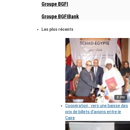
Groupe BGFI
Groupe BGFIBank
Les plus récents
© (DR)
Coopération : vers une baisse des
prix de billets d’avions entre le
Caire