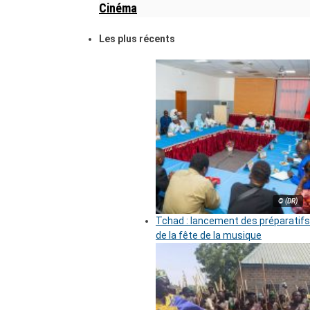
Cinéma
Les plus récents
© (DR)
Tchad : lancement des préparatifs
de la fête de la musique