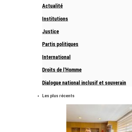
Actualité
Institutions
Justice
Partis politiques
International
Droits de l'Homme
Dialogue national inclusif et souverain
Les plus récents