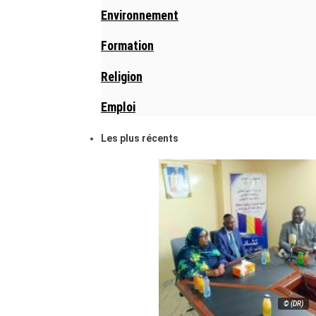
Environnement
Formation
Religion
Emploi
Les plus récents
© (DR)