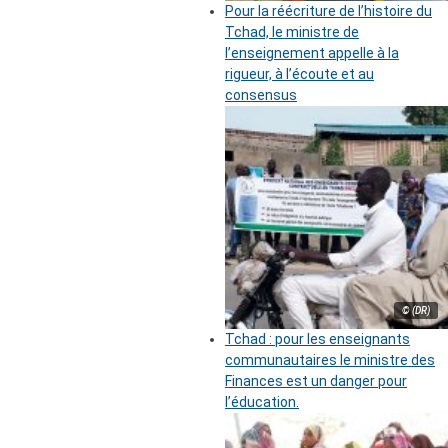
Pour la réécriture de l’histoire du
Tchad, le ministre de
l’enseignement appelle à la
rigueur, à l’écoute et au
consensus
© (DR)
Tchad : pour les enseignants
communautaires le ministre des
Finances est un danger pour
l’éducation.