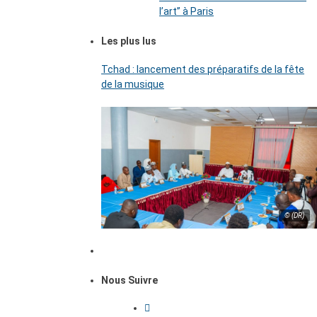
l’art’’ à Paris
Les plus lus
Tchad : lancement des préparatifs de la fête
de la musique
© (DR)
Nous Suivre