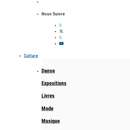
Nous Suivre
Culture
Danse
Expositions
Livres
Mode
Musique