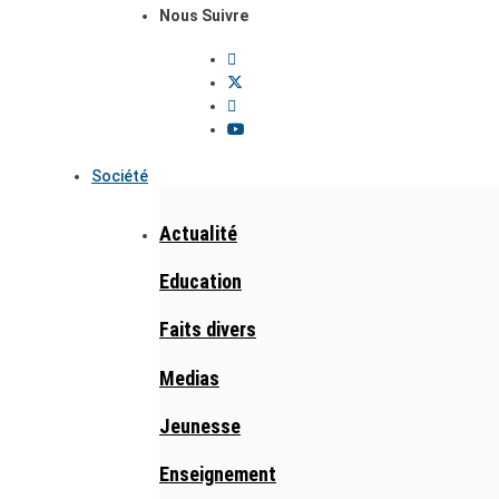
Nous Suivre
Société
Actualité
Education
Faits divers
Medias
Jeunesse
Enseignement