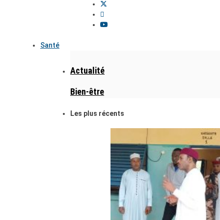
Santé
Actualité
Bien-être
Les plus récents