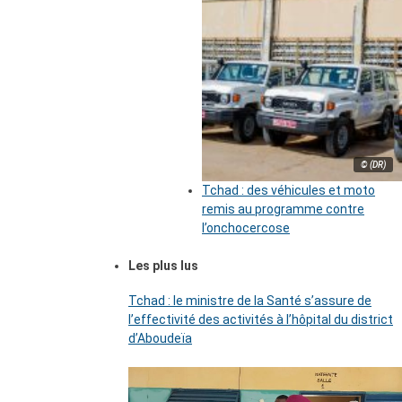
© (DR)
Tchad : des véhicules et moto
remis au programme contre
l’onchocercose
Les plus lus
Tchad : le ministre de la Santé s’assure de
l’effectivité des activités à l’hôpital du district
d’Aboudeïa