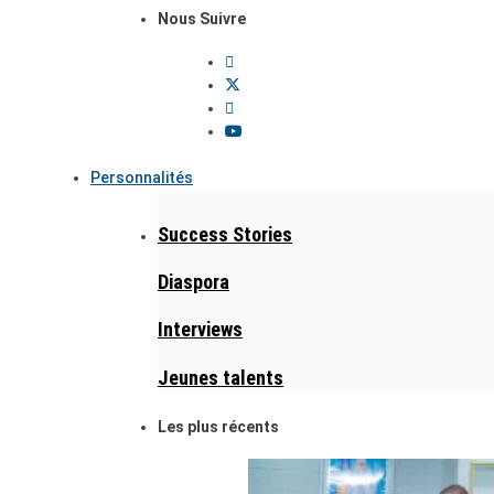
Nous Suivre
Personnalités
Success Stories
Diaspora
Interviews
Jeunes talents
Les plus récents