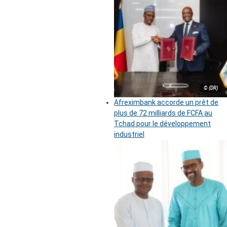
© (DR)
Afreximbank accorde un prêt de
plus de 72 milliards de FCFA au
Tchad pour le développement
industriel