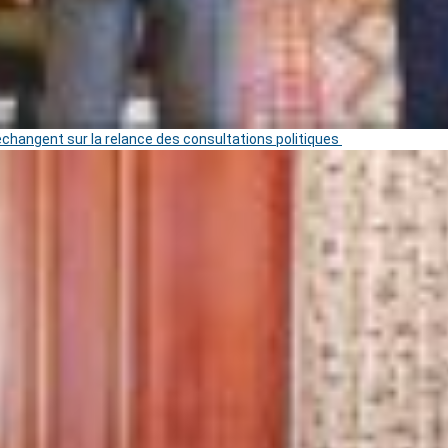
 échangent sur la relance des consultations politiques