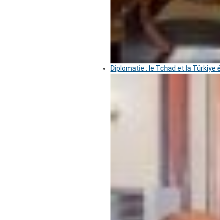
Diplomatie : le Tchad et la Türkiye