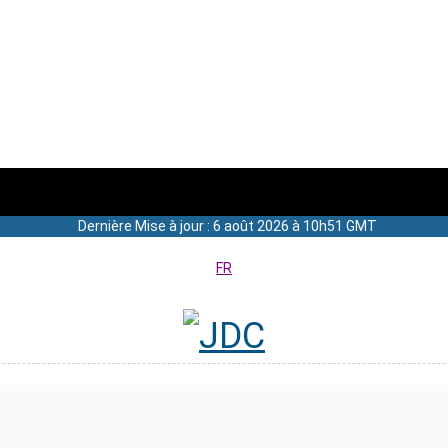
Dernière Mise à jour : 6 août 2026 à 10h51 GMT
FR