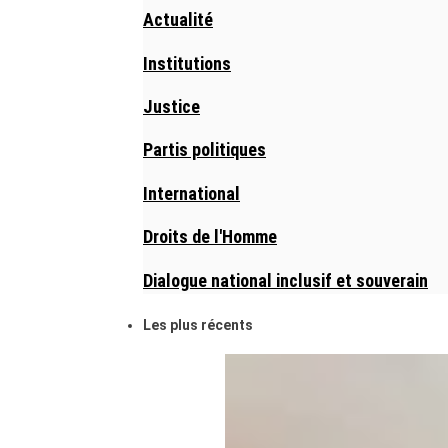
Actualité
Institutions
Justice
Partis politiques
International
Droits de l'Homme
Dialogue national inclusif et souverain
Les plus récents