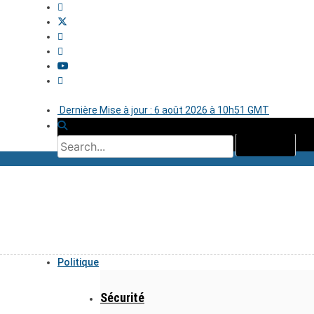
Dernière Mise à jour : 6 août 2026 à 10h51 GMT
Politique
Sécurité