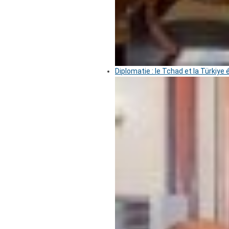
Diplomatie : le Tchad et la Türkiye