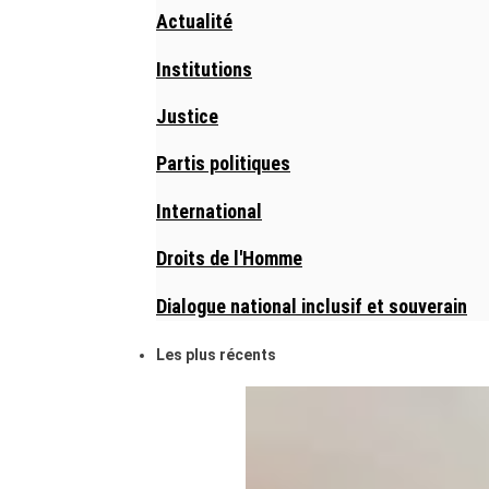
Actualité
Institutions
Justice
Partis politiques
International
Droits de l'Homme
Dialogue national inclusif et souverain
Les plus récents