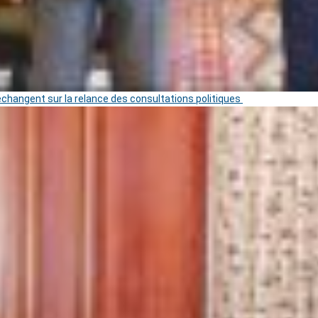
 échangent sur la relance des consultations politiques