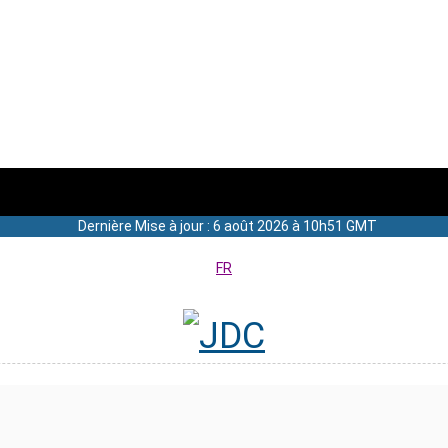
Dernière Mise à jour : 6 août 2026 à 10h51 GMT
FR