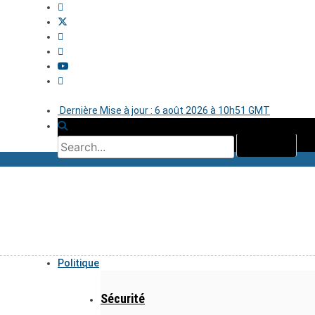
Dernière Mise à jour : 6 août 2026 à 10h51 GMT
Politique
Sécurité