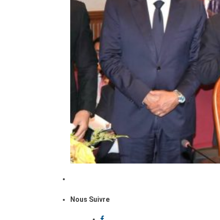
Nous Suivre