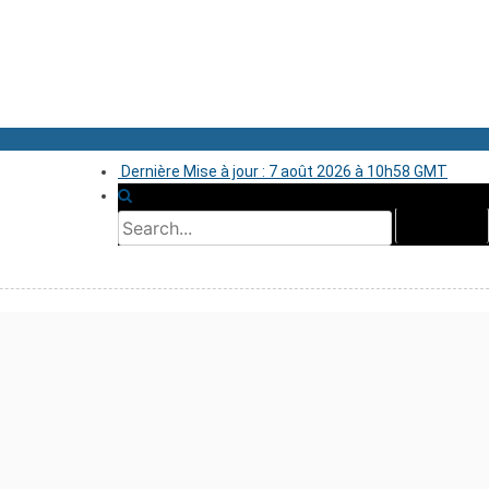
Dernière Mise à jour : 7 août 2026 à 10h58 GMT