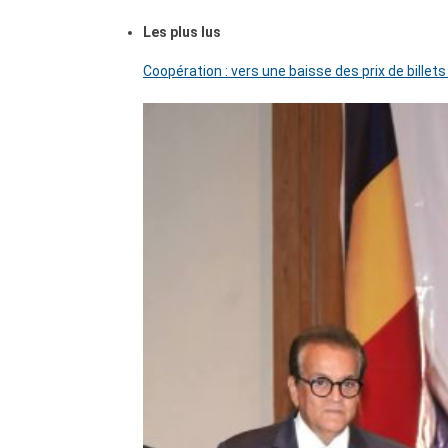
Les plus lus
Coopération : vers une baisse des prix de billets