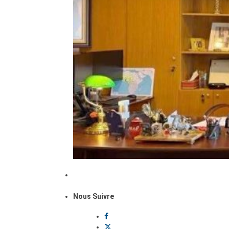
Nous Suivre