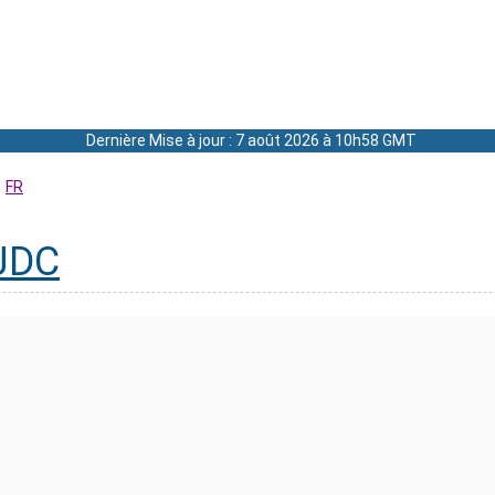
Dernière Mise à jour : 7 août 2026 à 10h58 GMT
FR