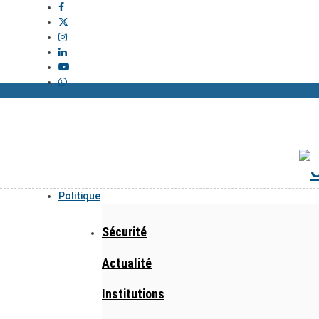
Politique
Sécurité
Actualité
Institutions