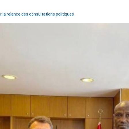
r la relance des consultations politiques