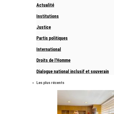
Actualité
Institutions
Justice
Partis politiques
International
Droits de l'Homme
Dialogue national inclusif et souverain
Les plus récents