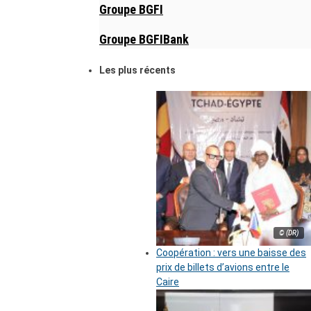
Groupe BGFI
Groupe BGFIBank
Les plus récents
© (DR)
Coopération : vers une baisse des
prix de billets d’avions entre le
Caire