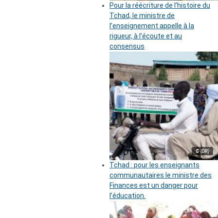
Pour la réécriture de l’histoire du
Tchad, le ministre de
l’enseignement appelle à la
rigueur, à l’écoute et au
consensus
© (DR)
Tchad : pour les enseignants
communautaires le ministre des
Finances est un danger pour
l’éducation.