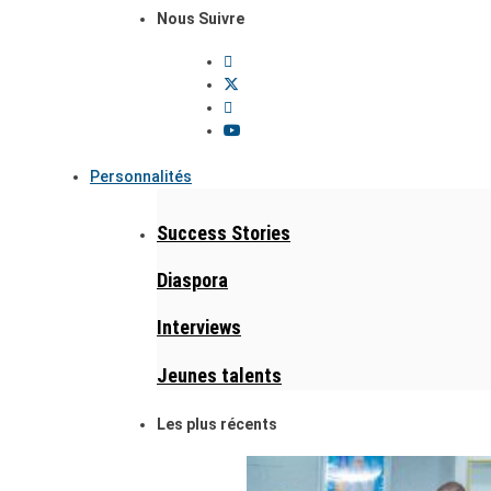
Nous Suivre
Personnalités
Success Stories
Diaspora
Interviews
Jeunes talents
Les plus récents