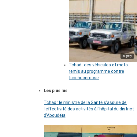
© (DR)
Tchad : des véhicules et moto
remis au programme contre
l’onchocercose
Les plus lus
Tchad : le ministre de la Santé s’assure de
l’effectivité des activités à l’hôpital du district
d’Aboudeïa