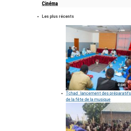
Cinéma
Les plus récents
© (DR)
Tchad : lancement des préparatifs
de la fête de la musique