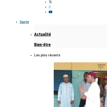
Santé
Actualité
Bien-être
Les plus récents