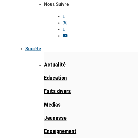
Nous Suivre
Société
Actualité
Education
Faits divers
Medias
Jeunesse
Enseignement