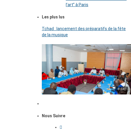
l’art’’ à Paris
Les plus lus
Tchad : lancement des préparatifs de la fête
de la musique
© (DR)
Nous Suivre