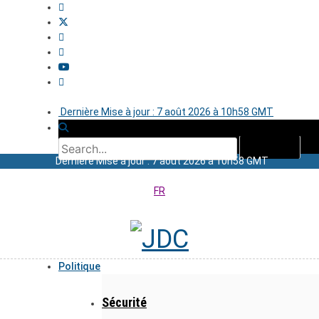
Dernière Mise à jour : 7 août 2026 à 10h58 GMT
Dernière Mise à jour : 7 août 2026 à 10h58 GMT
FR
Politique
Sécurité