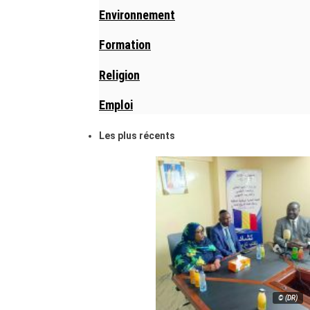
Environnement
Formation
Religion
Emploi
Les plus récents
© (DR)