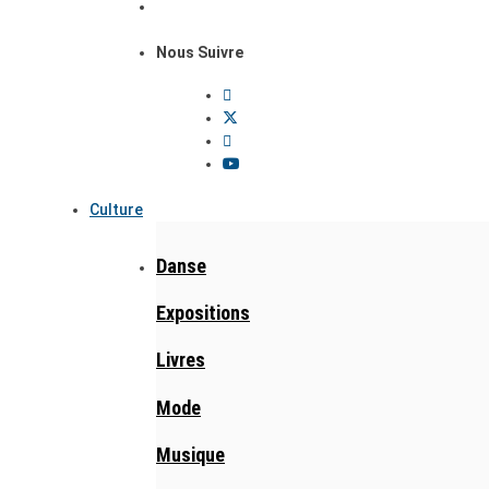
Nous Suivre
Culture
Danse
Expositions
Livres
Mode
Musique