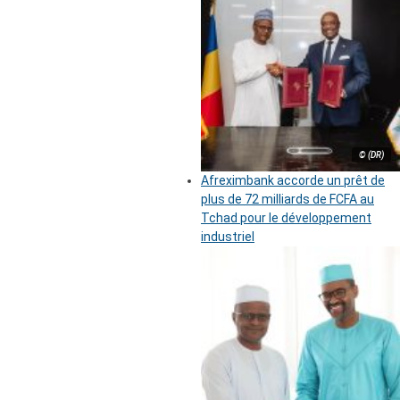
© (DR)
Afreximbank accorde un prêt de
plus de 72 milliards de FCFA au
Tchad pour le développement
industriel