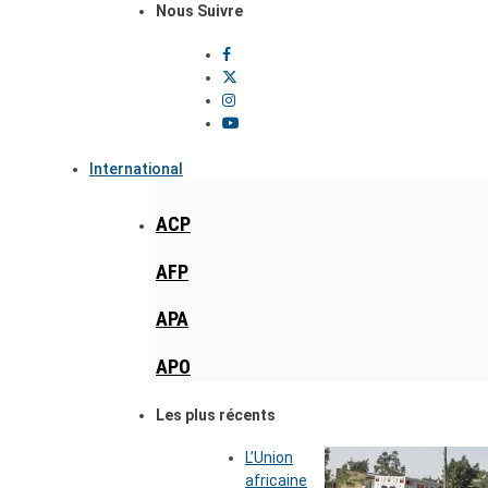
Nous Suivre
International
ACP
AFP
APA
APO
Les plus récents
L’Union
africaine