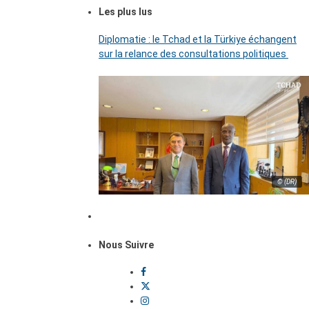
Les plus lus
Diplomatie : le Tchad et la Türkiye échangent
sur la relance des consultations politiques
© (DR)
Nous Suivre