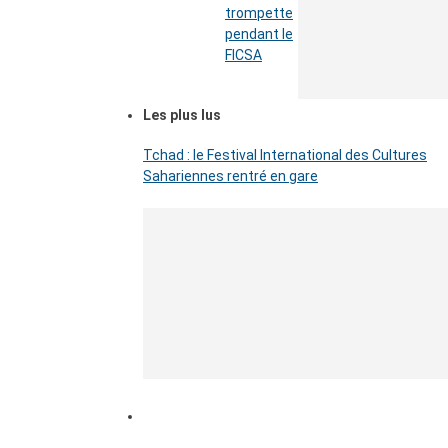
trompette
pendant le
FICSA
Les plus lus
Tchad : le Festival International des Cultures
Sahariennes rentré en gare