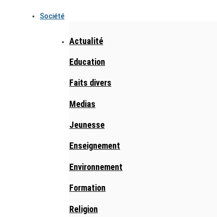
Société
Actualité
Education
Faits divers
Medias
Jeunesse
Enseignement
Environnement
Formation
Religion