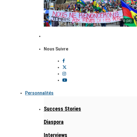
© (DR)
Nous Suivre
Personnalités
Success Stories
Diaspora
Interviews