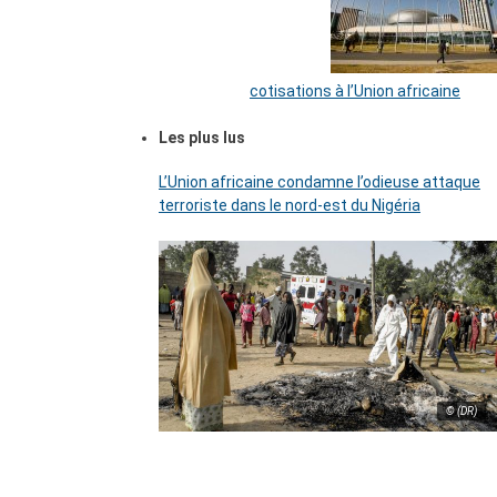
cotisations à l’Union africaine
Les plus lus
L’Union africaine condamne l’odieuse attaque
terroriste dans le nord-est du Nigéria
© (DR)