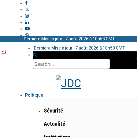
Dernière Mise à jour : 7 août 2026 à 10h58 GMT
Dernière Mise à jour : 7 août 2026 à 10h58 GMT
FR
Politique
Sécurité
Actualité