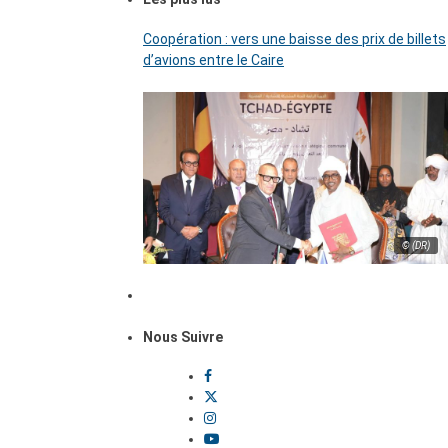
Coopération : vers une baisse des prix de billets
d’avions entre le Caire
© (DR)
Nous Suivre