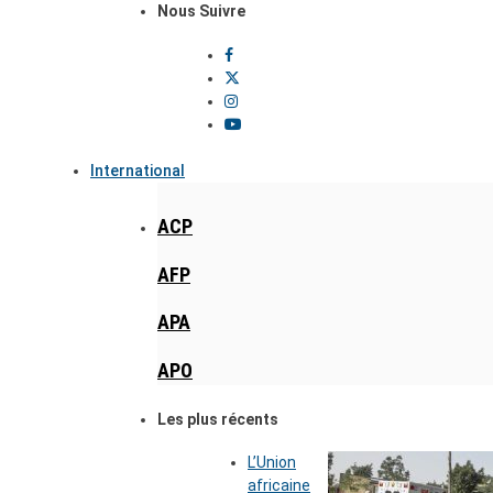
Nous Suivre
International
ACP
AFP
APA
APO
Les plus récents
L’Union
africaine