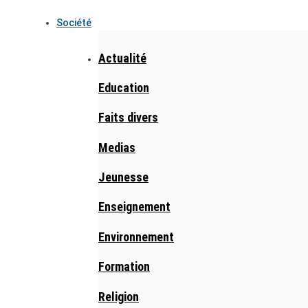
Société
Actualité
Education
Faits divers
Medias
Jeunesse
Enseignement
Environnement
Formation
Religion