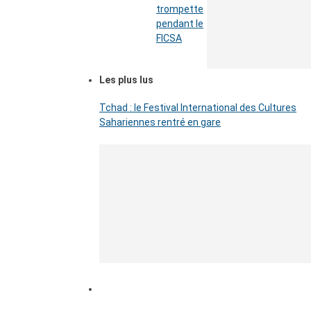
trompette
pendant le
FICSA
Les plus lus
Tchad : le Festival International des Cultures
Sahariennes rentré en gare