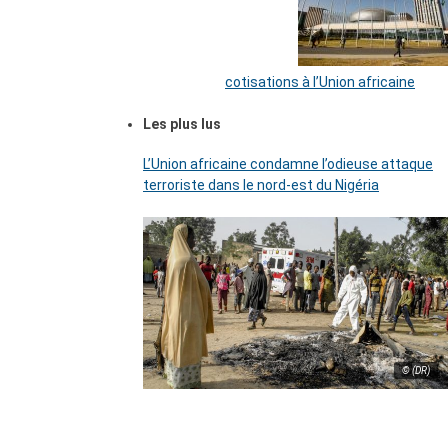
cotisations à l’Union africaine
Les plus lus
L’Union africaine condamne l’odieuse attaque
terroriste dans le nord-est du Nigéria
© (DR)