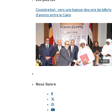
Coopération : vers une baisse des prix de billets
d’avions entre le Caire
© (DR)
Nous Suivre