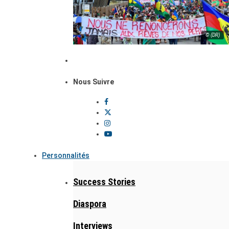
© (DR)
Nous Suivre
Personnalités
Success Stories
Diaspora
Interviews