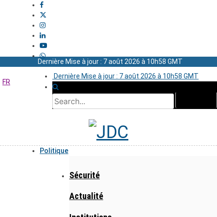
Dernière Mise à jour : 7 août 2026 à 10h58 GMT
Dernière Mise à jour : 7 août 2026 à 10h58 GMT
FR
Politique
Sécurité
Actualité