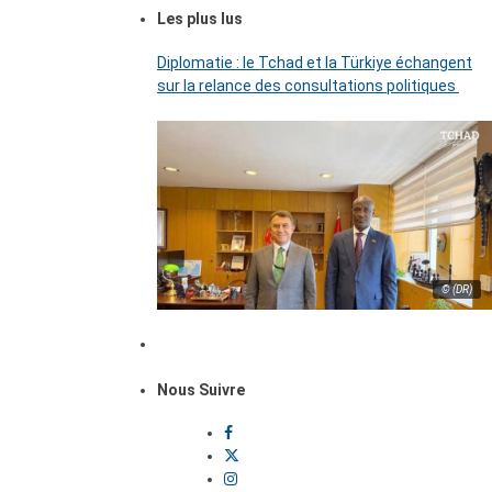
Les plus lus
Diplomatie : le Tchad et la Türkiye échangent
sur la relance des consultations politiques
© (DR)
Nous Suivre