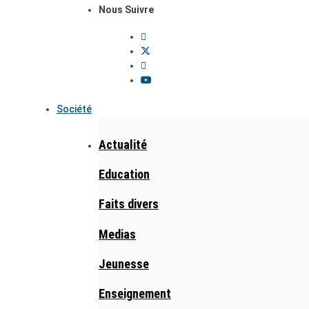
Nous Suivre
Société
Actualité
Education
Faits divers
Medias
Jeunesse
Enseignement