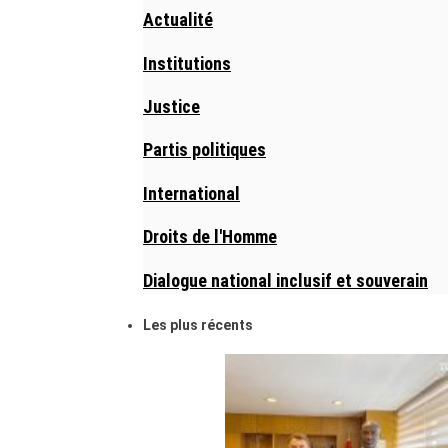
Actualité
Institutions
Justice
Partis politiques
International
Droits de l'Homme
Dialogue national inclusif et souverain
Les plus récents