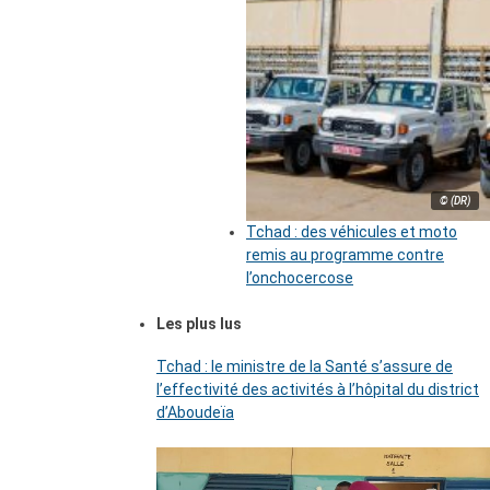
© (DR)
Tchad : des véhicules et moto
remis au programme contre
l’onchocercose
Les plus lus
Tchad : le ministre de la Santé s’assure de
l’effectivité des activités à l’hôpital du district
d’Aboudeïa