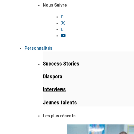
Nous Suivre
Personnalités
Success Stories
Diaspora
Interviews
Jeunes talents
Les plus récents