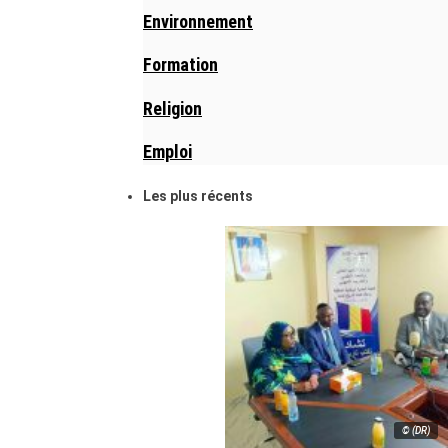
Environnement
Formation
Religion
Emploi
Les plus récents
© (DR)