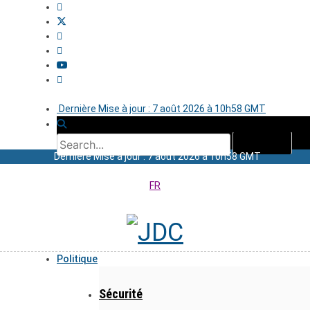
Dernière Mise à jour : 7 août 2026 à 10h58 GMT
Dernière Mise à jour : 7 août 2026 à 10h58 GMT
FR
Politique
Sécurité