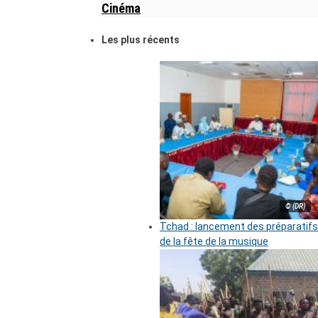
Cinéma
Les plus récents
© (DR)
Tchad : lancement des préparatifs
de la fête de la musique