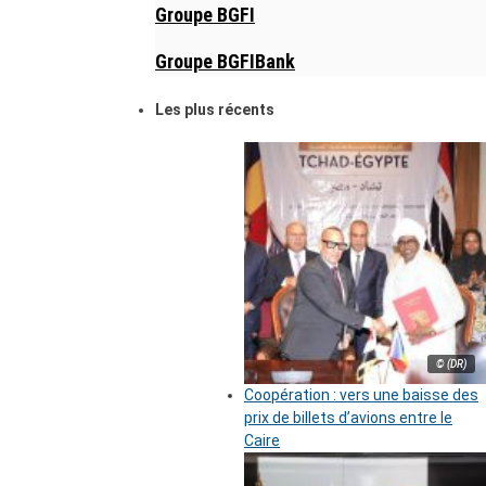
Groupe BGFI
Groupe BGFIBank
Les plus récents
© (DR)
Coopération : vers une baisse des
prix de billets d’avions entre le
Caire