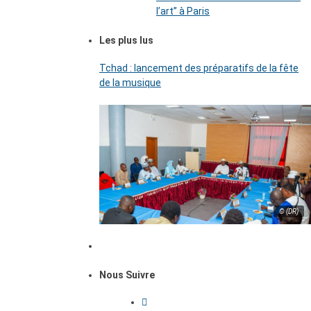
l’art’’ à Paris
Les plus lus
Tchad : lancement des préparatifs de la fête
de la musique
© (DR)
Nous Suivre