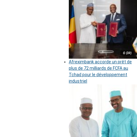
© (DR)
Afreximbank accorde un prêt de
plus de 72 milliards de FCFA au
Tchad pour le développement
industriel