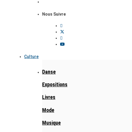
Nous Suivre
Culture
Danse
Expositions
Livres
Mode
Musique