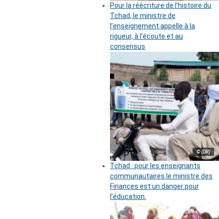
Pour la réécriture de l’histoire du
Tchad, le ministre de
l’enseignement appelle à la
rigueur, à l’écoute et au
consensus
© (DR)
Tchad : pour les enseignants
communautaires le ministre des
Finances est un danger pour
l’éducation.