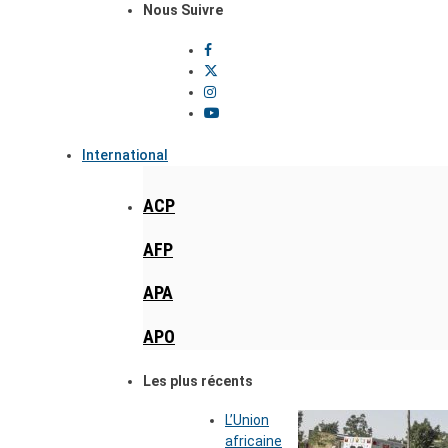
Nous Suivre
International
ACP
AFP
APA
APO
Les plus récents
L’Union
africaine