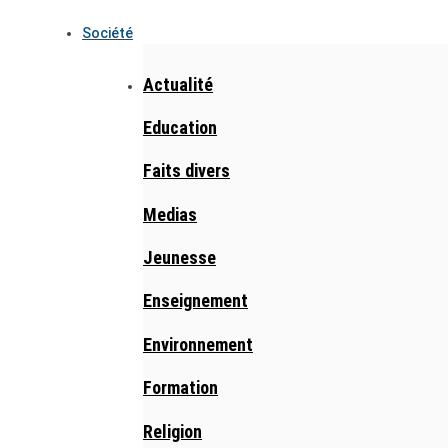
Société
Actualité
Education
Faits divers
Medias
Jeunesse
Enseignement
Environnement
Formation
Religion