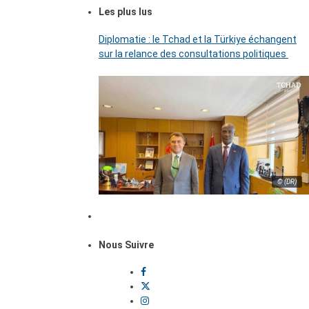
Les plus lus
Diplomatie : le Tchad et la Türkiye échangent
sur la relance des consultations politiques
© (DR)
Nous Suivre