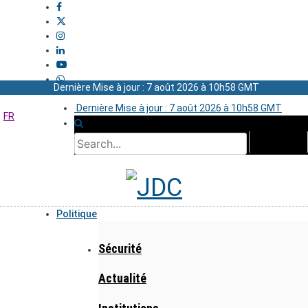
Dernière Mise à jour : 7 août 2026 à 10h58 GMT
Dernière Mise à jour : 7 août 2026 à 10h58 GMT
FR
Politique
Sécurité
Actualité