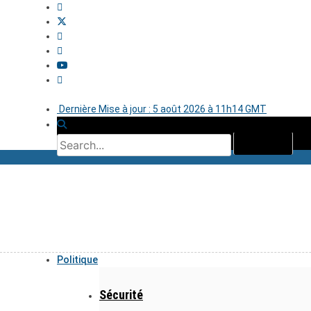
Dernière Mise à jour : 5 août 2026 à 11h14 GMT
Politique
Sécurité