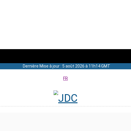
Dernière Mise à jour : 5 août 2026 à 11h14 GMT
FR