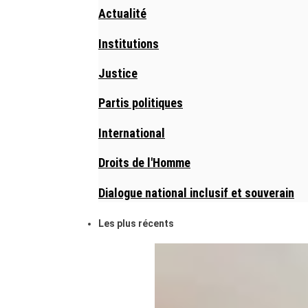
Actualité
Institutions
Justice
Partis politiques
International
Droits de l'Homme
Dialogue national inclusif et souverain
Les plus récents