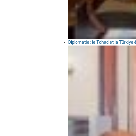
Diplomatie : le Tchad et la Türkiye