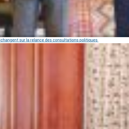
 échangent sur la relance des consultations politiques