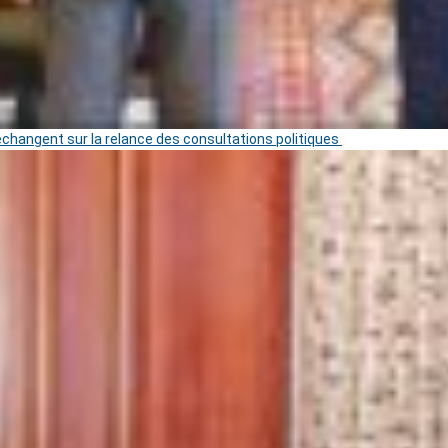
 échangent sur la relance des consultations politiques