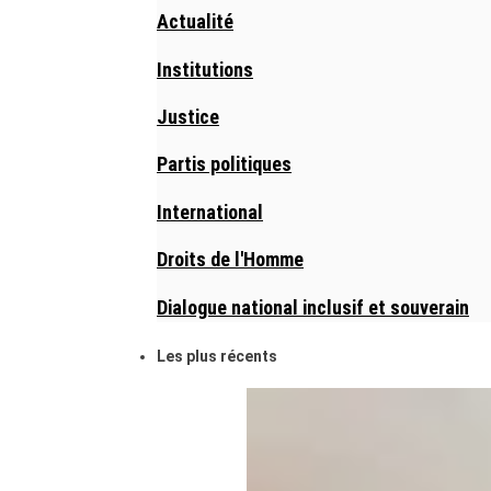
Actualité
Institutions
Justice
Partis politiques
International
Droits de l'Homme
Dialogue national inclusif et souverain
Les plus récents