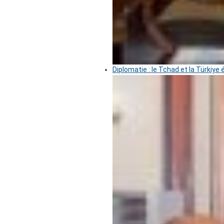
Diplomatie : le Tchad et la Türkiye