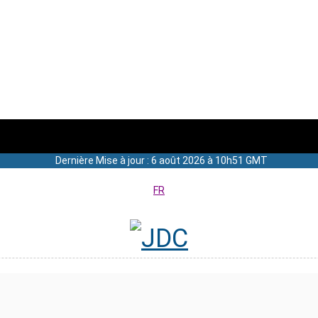
Dernière Mise à jour : 6 août 2026 à 10h51 GMT
FR