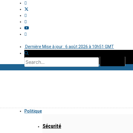
Dernière Mise à jour : 6 août 2026 à 10h51 GMT
Politique
Sécurité