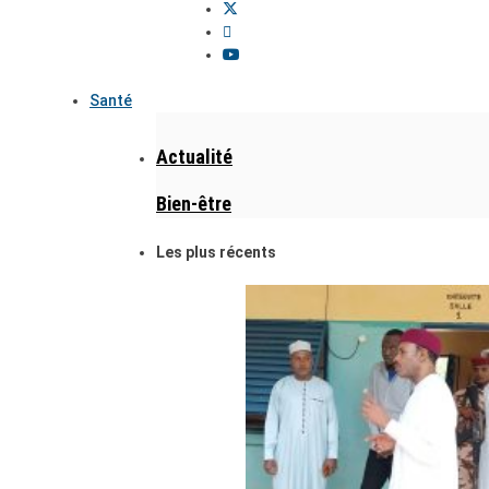
Santé
Actualité
Bien-être
Les plus récents