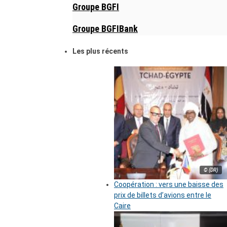
Groupe BGFI
Groupe BGFIBank
Les plus récents
© (DR)
Coopération : vers une baisse des
prix de billets d’avions entre le
Caire