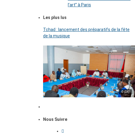
l’art’’ à Paris
Les plus lus
Tchad : lancement des préparatifs de la fête
de la musique
© (DR)
Nous Suivre