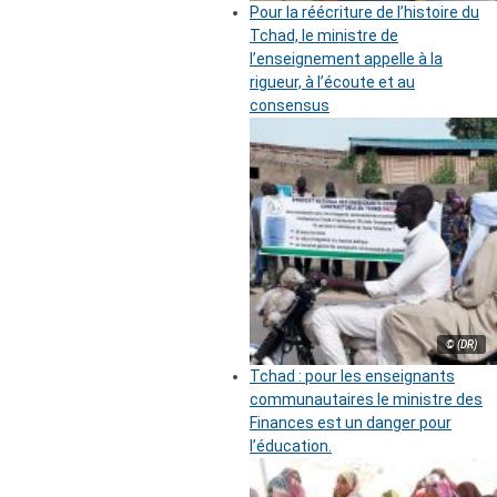
Pour la réécriture de l’histoire du
Tchad, le ministre de
l’enseignement appelle à la
rigueur, à l’écoute et au
consensus
© (DR)
Tchad : pour les enseignants
communautaires le ministre des
Finances est un danger pour
l’éducation.