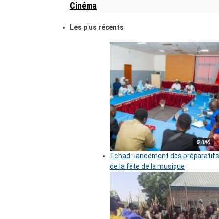
Cinéma
Les plus récents
© (DR)
Tchad : lancement des préparatifs
de la fête de la musique