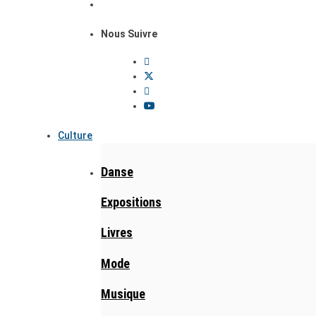
Nous Suivre
Culture
Danse
Expositions
Livres
Mode
Musique