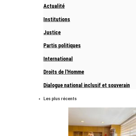
Actualité
Institutions
Justice
Partis politiques
International
Droits de l'Homme
Dialogue national inclusif et souverain
Les plus récents