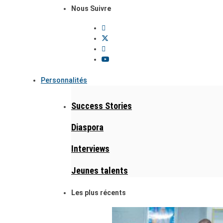
Nous Suivre
Personnalités
Success Stories
Diaspora
Interviews
Jeunes talents
Les plus récents