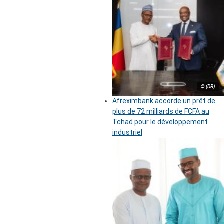
© (DR)
Afreximbank accorde un prêt de
plus de 72 milliards de FCFA au
Tchad pour le développement
industriel