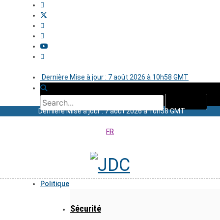
Dernière Mise à jour : 7 août 2026 à 10h58 GMT
Dernière Mise à jour : 7 août 2026 à 10h58 GMT
FR
Politique
Sécurité