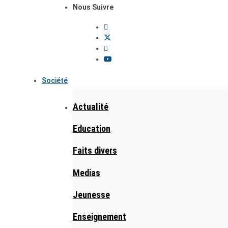
Nous Suivre
Société
Actualité
Education
Faits divers
Medias
Jeunesse
Enseignement