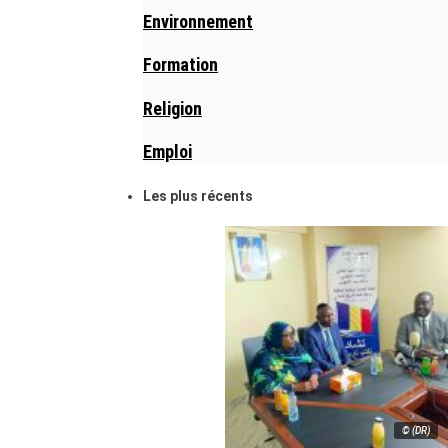
Environnement
Formation
Religion
Emploi
Les plus récents
© (DR)