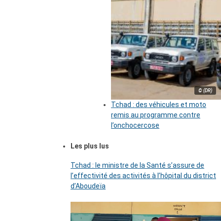
© (DR)
Tchad : des véhicules et moto
remis au programme contre
l’onchocercose
Les plus lus
Tchad : le ministre de la Santé s’assure de
l’effectivité des activités à l’hôpital du district
d’Aboudeïa