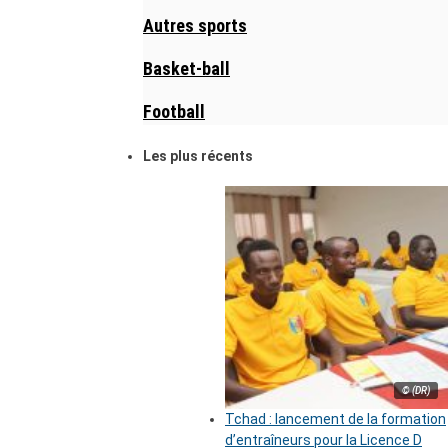
Autres sports
Basket-ball
Football
Les plus récents
© (DR)
Tchad : lancement de la formation
d’entraîneurs pour la Licence D