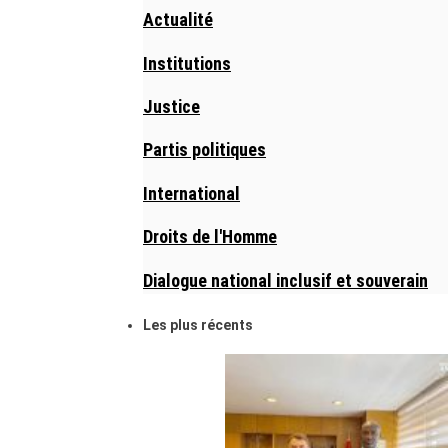
Actualité
Institutions
Justice
Partis politiques
International
Droits de l'Homme
Dialogue national inclusif et souverain
Les plus récents