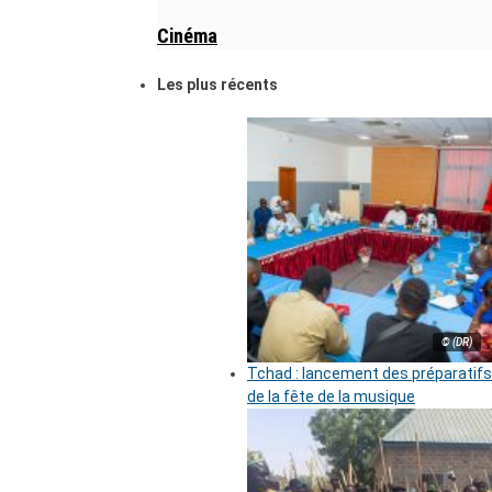
Cinéma
Les plus récents
© (DR)
Tchad : lancement des préparatifs
de la fête de la musique