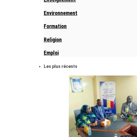
Environnement
Formation
Religion
Emploi
Les plus récents