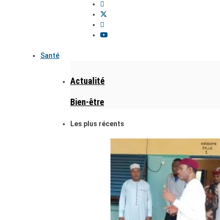
Santé
Actualité
Bien-être
Les plus récents