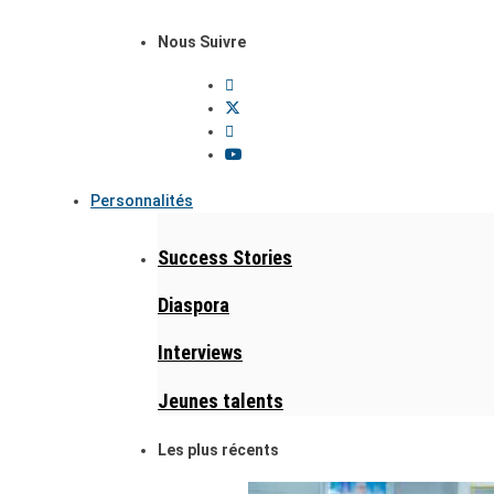
Nous Suivre
Personnalités
Success Stories
Diaspora
Interviews
Jeunes talents
Les plus récents