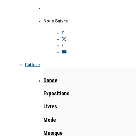
Nous Suivre
Culture
Danse
Expositions
Livres
Mode
Musique