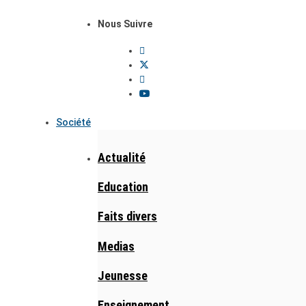
Nous Suivre
Société
Actualité
Education
Faits divers
Medias
Jeunesse
Enseignement