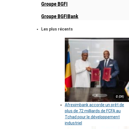
Groupe BGFI
Groupe BGFIBank
Les plus récents
© (DR)
Afreximbank accorde un prêt de
plus de 72 milliards de FCFA au
Tchad pour le développement
industriel