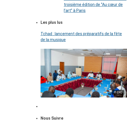
troisième édition de ‘’Au cœur de
l’art’’ à Paris
Les plus lus
Tchad : lancement des préparatifs de la fête
de la musique
© (DR)
Nous Suivre