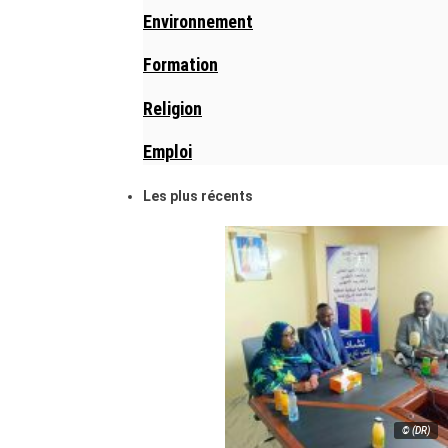
Environnement
Formation
Religion
Emploi
Les plus récents
© (DR)