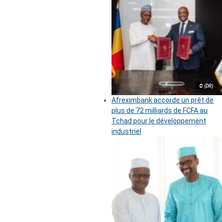
© (DR)
Afreximbank accorde un prêt de
plus de 72 milliards de FCFA au
Tchad pour le développement
industriel