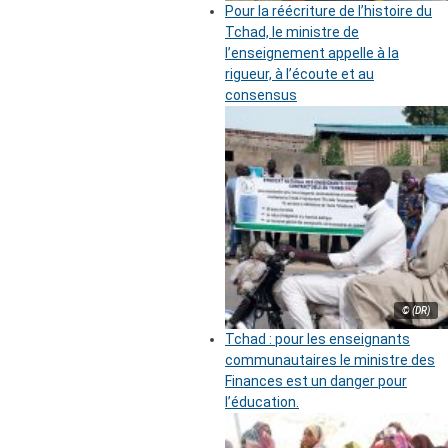
Pour la réécriture de l’histoire du
Tchad, le ministre de
l’enseignement appelle à la
rigueur, à l’écoute et au
consensus
© (DR)
Tchad : pour les enseignants
communautaires le ministre des
Finances est un danger pour
l’éducation.