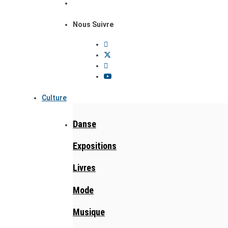
Nous Suivre
Culture
Danse
Expositions
Livres
Mode
Musique