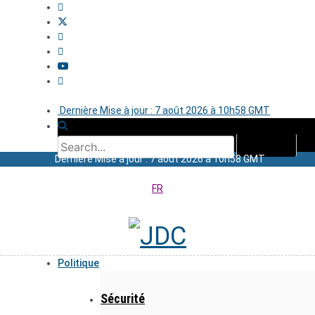
Dernière Mise à jour : 7 août 2026 à 10h58 GMT
Dernière Mise à jour : 7 août 2026 à 10h58 GMT
FR
Politique
Sécurité