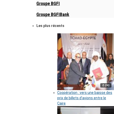
Groupe BGFI
Groupe BGFIBank
Les plus récents
© (DR)
Coopération : vers une baisse des
prix de billets d’avions entre le
Caire