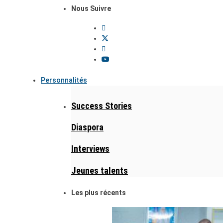
Nous Suivre
Personnalités
Success Stories
Diaspora
Interviews
Jeunes talents
Les plus récents