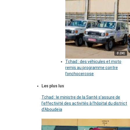
© (DR)
Tchad : des véhicules et moto
remis au programme contre
l’onchocercose
Les plus lus
Tchad : le ministre de la Santé s’assure de
l’effectivité des activités à l’hôpital du district
d’Aboudeïa