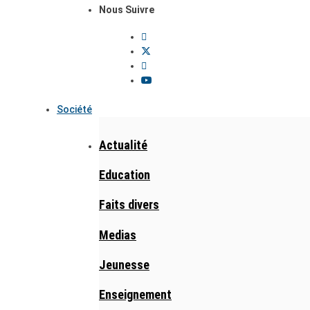
Nous Suivre
Société
Actualité
Education
Faits divers
Medias
Jeunesse
Enseignement