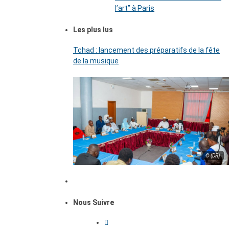
l’art’’ à Paris
Les plus lus
Tchad : lancement des préparatifs de la fête
de la musique
© (DR)
Nous Suivre