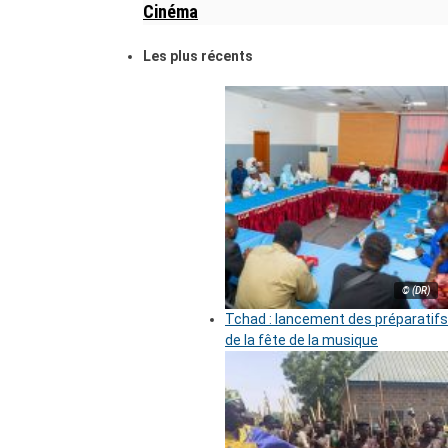
Cinéma
Les plus récents
© (DR)
Tchad : lancement des préparatifs
de la fête de la musique