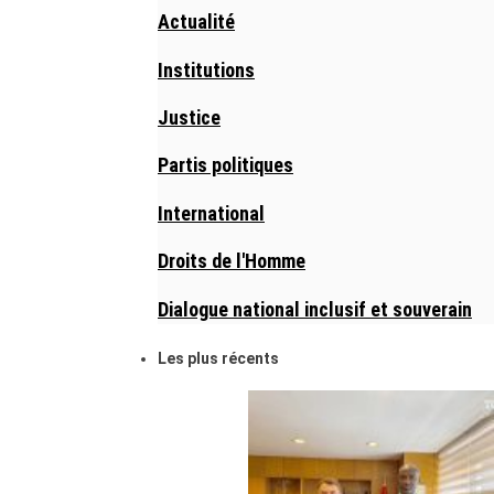
Actualité
Institutions
Justice
Partis politiques
International
Droits de l'Homme
Dialogue national inclusif et souverain
Les plus récents