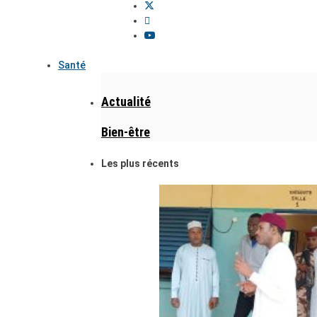
Santé
Actualité
Bien-être
Les plus récents