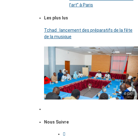
l’art’’ à Paris
Les plus lus
Tchad : lancement des préparatifs de la fête
de la musique
© (DR)
Nous Suivre