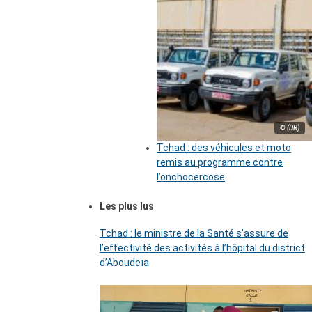
© (DR)
Tchad : des véhicules et moto
remis au programme contre
l’onchocercose
Les plus lus
Tchad : le ministre de la Santé s’assure de
l’effectivité des activités à l’hôpital du district
d’Aboudeïa