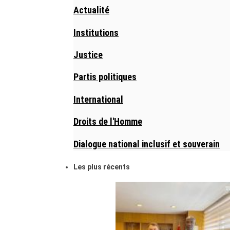
Actualité
Institutions
Justice
Partis politiques
International
Droits de l'Homme
Dialogue national inclusif et souverain
Les plus récents