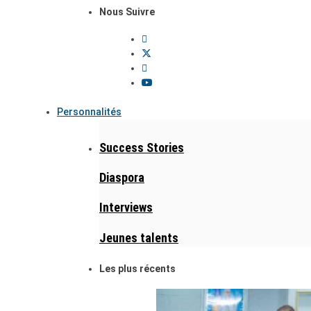
Nous Suivre
Personnalités
Success Stories
Diaspora
Interviews
Jeunes talents
Les plus récents