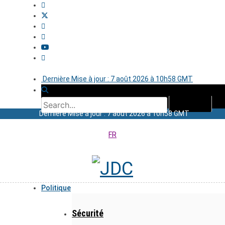
Dernière Mise à jour : 7 août 2026 à 10h58 GMT
Dernière Mise à jour : 7 août 2026 à 10h58 GMT
FR
Politique
Sécurité