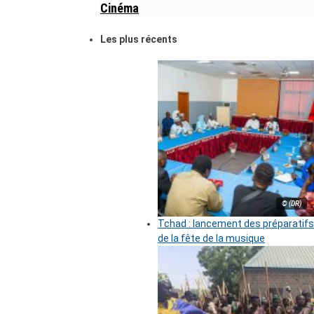
Cinéma
Les plus récents
© (DR)
Tchad : lancement des préparatifs
de la fête de la musique