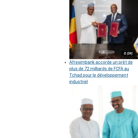
© (DR)
Afreximbank accorde un prêt de
plus de 72 milliards de FCFA au
Tchad pour le développement
industriel