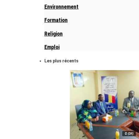
Environnement
Formation
Religion
Emploi
Les plus récents
© (DR)