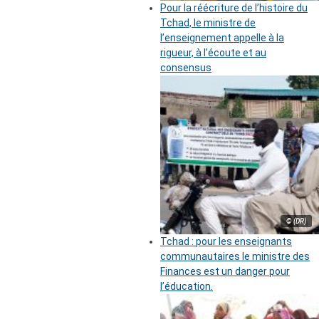
Pour la réécriture de l’histoire du
Tchad, le ministre de
l’enseignement appelle à la
rigueur, à l’écoute et au
consensus
© (DR)
Tchad : pour les enseignants
communautaires le ministre des
Finances est un danger pour
l’éducation.