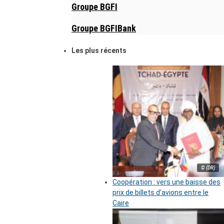
Groupe BGFI
Groupe BGFIBank
Les plus récents
© (DR)
Coopération : vers une baisse des
prix de billets d’avions entre le
Caire