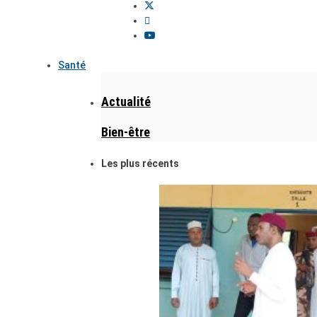
Santé
Actualité
Bien-être
Les plus récents