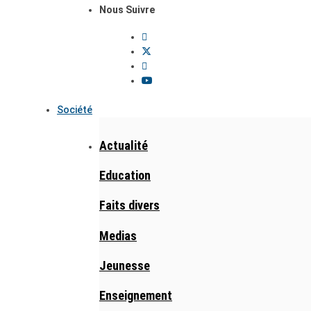
Nous Suivre
Société
Actualité
Education
Faits divers
Medias
Jeunesse
Enseignement