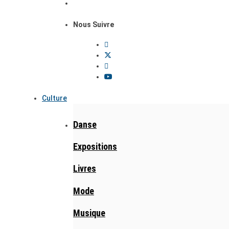
Nous Suivre
Culture
Danse
Expositions
Livres
Mode
Musique