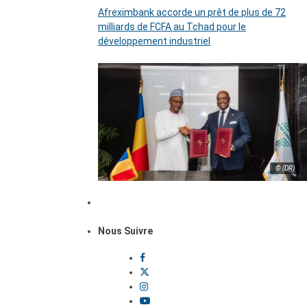
Afreximbank accorde un prêt de plus de 72
milliards de FCFA au Tchad pour le
développement industriel
© (DR)
Nous Suivre