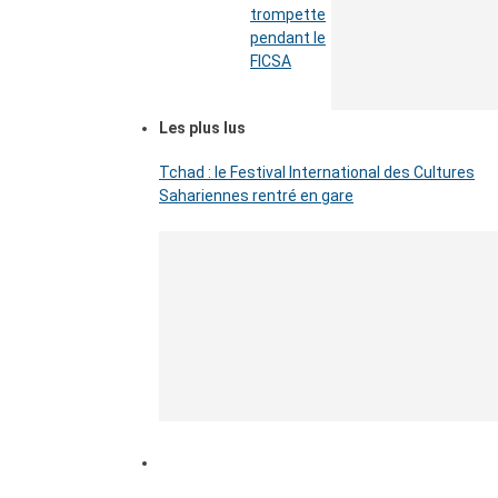
trompette
pendant le
FICSA
Les plus lus
Tchad : le Festival International des Cultures
Sahariennes rentré en gare