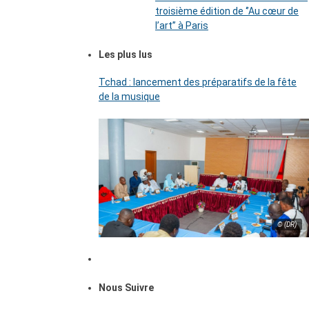
troisième édition de ‘’Au cœur de
l’art’’ à Paris
Les plus lus
Tchad : lancement des préparatifs de la fête
de la musique
© (DR)
Nous Suivre