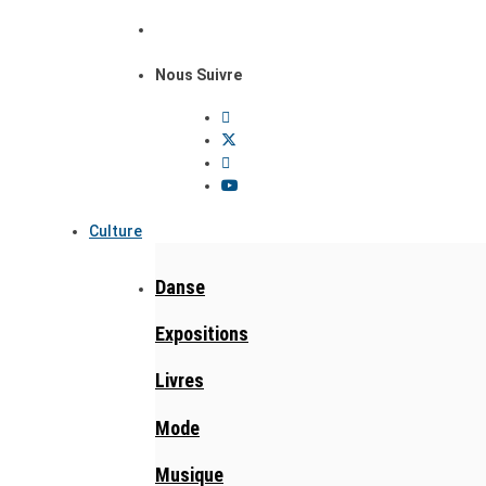
Nous Suivre
Culture
Danse
Expositions
Livres
Mode
Musique