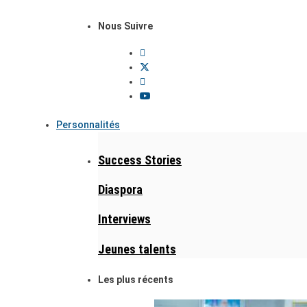
Nous Suivre
Personnalités
Success Stories
Diaspora
Interviews
Jeunes talents
Les plus récents