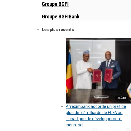
Groupe BGFI
Groupe BGFIBank
Les plus récents
© (DR)
Afreximbank accorde un prêt de
plus de 72 milliards de FCFA au
Tchad pour le développement
industriel