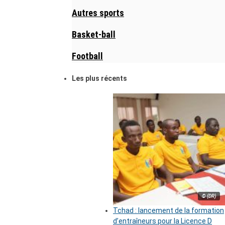
Autres sports
Basket-ball
Football
Les plus récents
© (DR)
Tchad : lancement de la formation
d’entraîneurs pour la Licence D