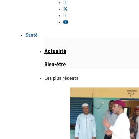
Santé
Actualité
Bien-être
Les plus récents