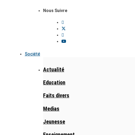
Nous Suivre
Société
Actualité
Education
Faits divers
Medias
Jeunesse
Enseignement