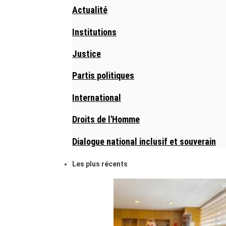
Actualité
Institutions
Justice
Partis politiques
International
Droits de l'Homme
Dialogue national inclusif et souverain
Les plus récents