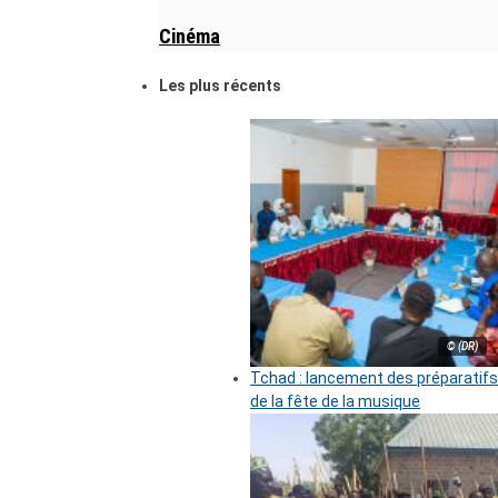
Cinéma
Les plus récents
© (DR)
Tchad : lancement des préparatifs
de la fête de la musique