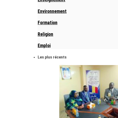
Environnement
Formation
Religion
Emploi
Les plus récents