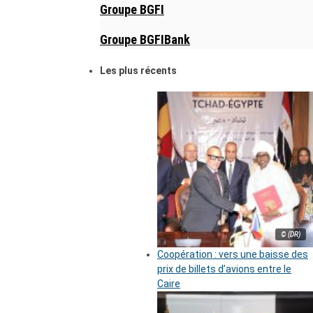
Groupe BGFI
Groupe BGFIBank
Les plus récents
© (DR)
Coopération : vers une baisse des
prix de billets d’avions entre le
Caire