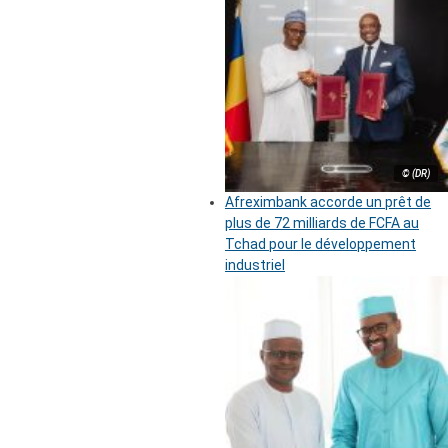
© (DR)
Afreximbank accorde un prêt de
plus de 72 milliards de FCFA au
Tchad pour le développement
industriel