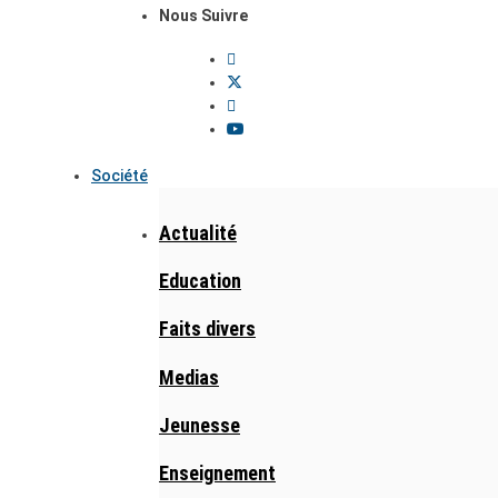
Nous Suivre
Société
Actualité
Education
Faits divers
Medias
Jeunesse
Enseignement