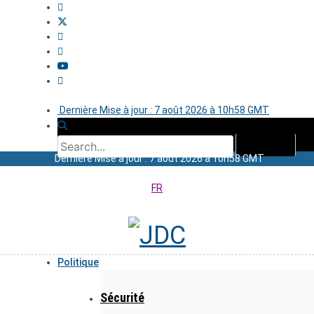
Dernière Mise à jour : 7 août 2026 à 10h58 GMT
Dernière Mise à jour : 7 août 2026 à 10h58 GMT
FR
Politique
Sécurité