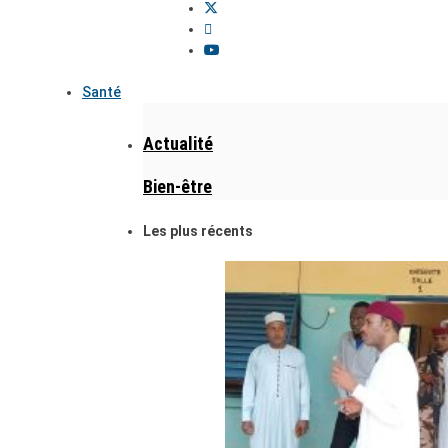
Santé
Actualité
Bien-être
Les plus récents