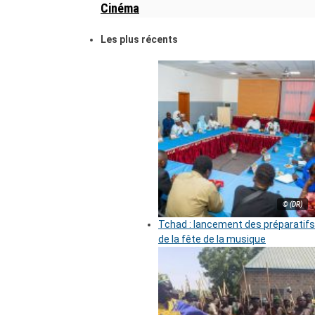
Cinéma
Les plus récents
© (DR)
Tchad : lancement des préparatifs
de la fête de la musique