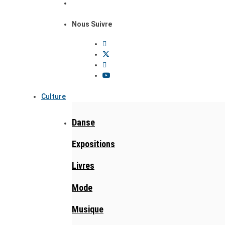
Nous Suivre
Culture
Danse
Expositions
Livres
Mode
Musique