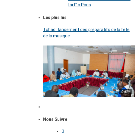
l’art’’ à Paris
Les plus lus
Tchad : lancement des préparatifs de la fête
de la musique
© (DR)
Nous Suivre