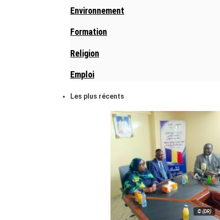
Environnement
Formation
Religion
Emploi
Les plus récents
© (DR)