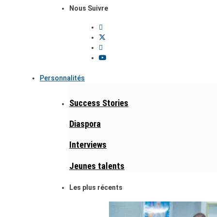
Nous Suivre
Personnalités
Success Stories
Diaspora
Interviews
Jeunes talents
Les plus récents