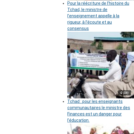
Pour la réécriture de l’histoire du
Tchad, le ministre de
l’enseignement appelle à la
rigueur, à l’écoute et au
consensus
© (DR)
Tchad : pour les enseignants
communautaires le ministre des
Finances est un danger pour
l’éducation.