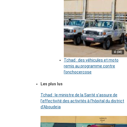
© (DR)
Tchad : des véhicules et moto
remis au programme contre
l’onchocercose
Les plus lus
Tchad : le ministre de la Santé s’assure de
l’effectivité des activités à l’hôpital du district
d’Aboudeïa