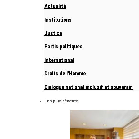
Actualité
Institutions
Justice
Partis politiques
International
Droits de l'Homme
Dialogue national inclusif et souverain
Les plus récents