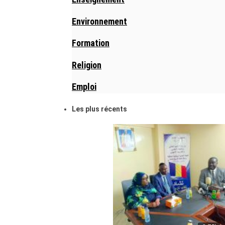
Environnement
Formation
Religion
Emploi
Les plus récents