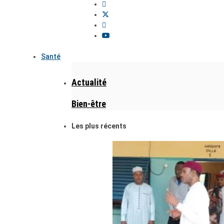
Santé
Actualité
Bien-être
Les plus récents