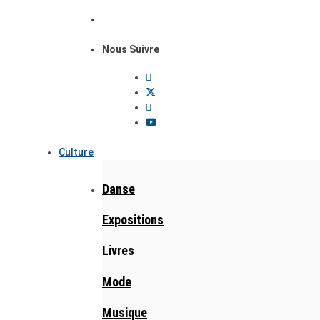
Nous Suivre
Culture
Danse
Expositions
Livres
Mode
Musique