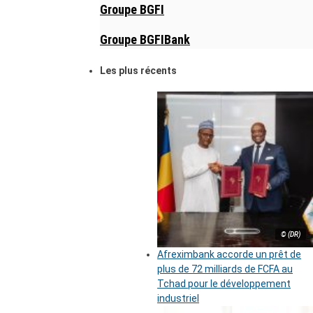
Groupe BGFI
Groupe BGFIBank
Les plus récents
© (DR)
Afreximbank accorde un prêt de
plus de 72 milliards de FCFA au
Tchad pour le développement
industriel