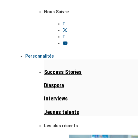
Nous Suivre
Personnalités
Success Stories
Diaspora
Interviews
Jeunes talents
Les plus récents