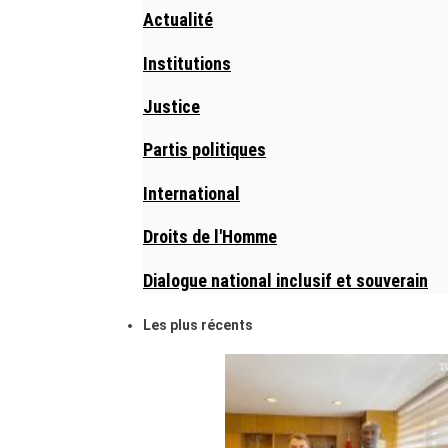
Actualité
Institutions
Justice
Partis politiques
International
Droits de l'Homme
Dialogue national inclusif et souverain
Les plus récents