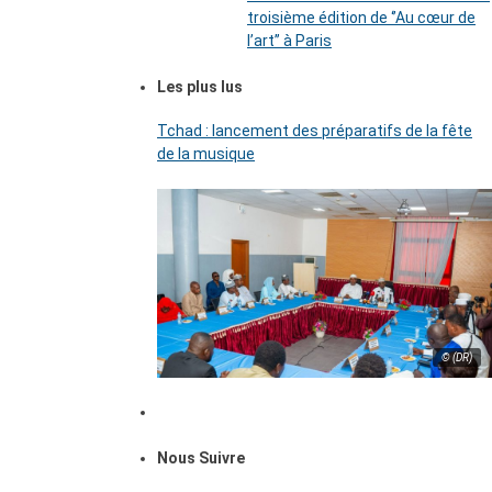
troisième édition de ‘’Au cœur de
l’art’’ à Paris
Les plus lus
Tchad : lancement des préparatifs de la fête
de la musique
© (DR)
Nous Suivre