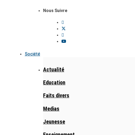
Nous Suivre
Société
Actualité
Education
Faits divers
Medias
Jeunesse
Enseignement