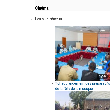
Cinéma
Les plus récents
© (DR)
Tchad : lancement des préparatifs
de la fête de la musique