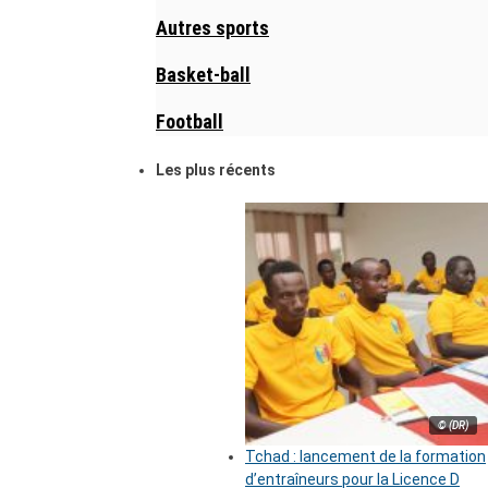
Autres sports
Basket-ball
Football
Les plus récents
© (DR)
Tchad : lancement de la formation
d’entraîneurs pour la Licence D