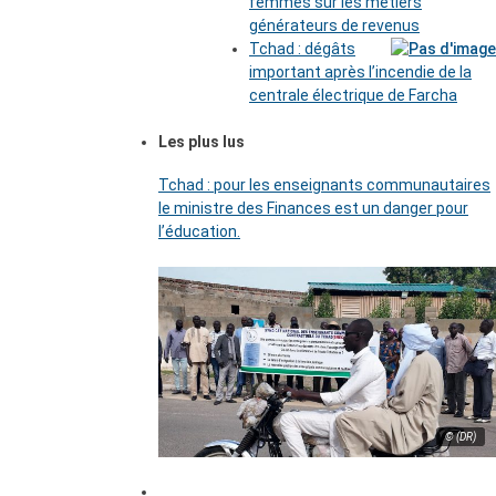
femmes sur les métiers
générateurs de revenus
Tchad : dégâts
important après l’incendie de la
centrale électrique de Farcha
Les plus lus
Tchad : pour les enseignants communautaires
le ministre des Finances est un danger pour
l’éducation.
© (DR)