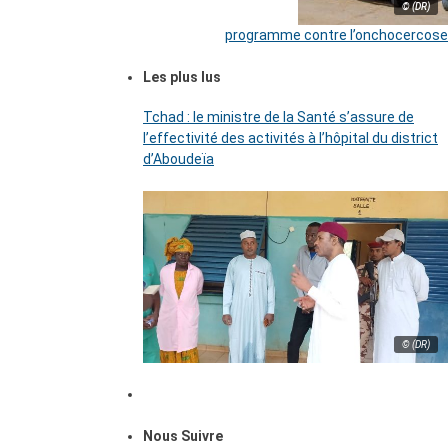
© (DR)
programme contre l’onchocercose
Les plus lus
Tchad : le ministre de la Santé s’assure de
l’effectivité des activités à l’hôpital du district
d’Aboudeïa
© (DR)
Nous Suivre