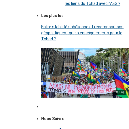
les liens du Tchad avec l’AES ?
Les plus lus
Entre stabilité sahélienne et recompositions
géopolitiques : quels enseignements pour le
Tchad ?
© (DR)
Nous Suivre