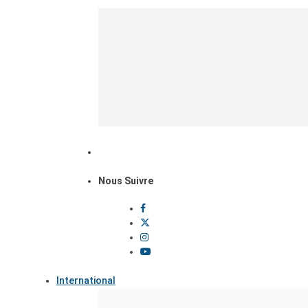
Nous Suivre
International