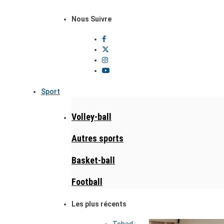
Nous Suivre
Sport
Volley-ball
Autres sports
Basket-ball
Football
Les plus récents
Tchad :