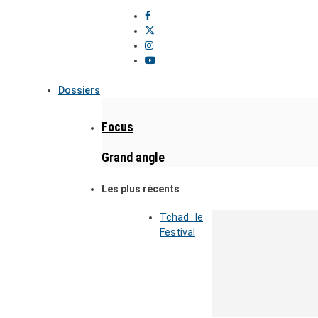
Dossiers
Focus
Grand angle
Les plus récents
Tchad : le
Festival