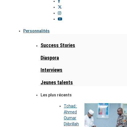
Personnalités
Success Stories
Diaspora
Interviews
Jeunes talents
Les plus récents
Tchad :
Ahmed
Oumar
Djibrillah