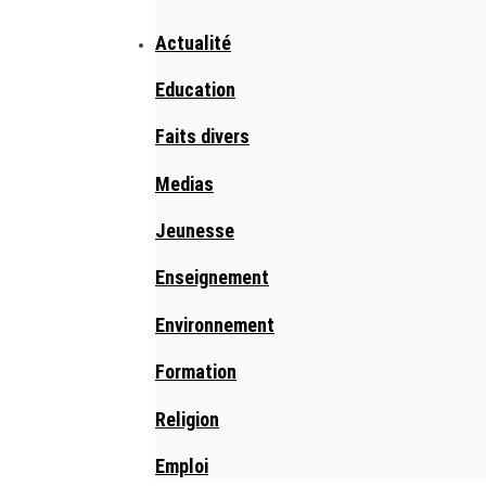
Actualité
Education
Faits divers
Medias
Jeunesse
Enseignement
Environnement
Formation
Religion
Emploi