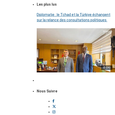
Les plus lus
Diplomatie : le Tchad et la Türkiye échangent
sur la relance des consultations politiques
© (DR)
Nous Suivre