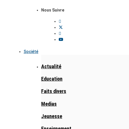
Nous Suivre
Société
Actualité
Education
Faits divers
Medias
Jeunesse
Enseignement