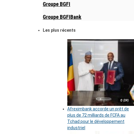
Groupe BGFI
Groupe BGFIBank
Les plus récents
© (DR)
Afreximbank accorde un prêt de
plus de 72 milliards de FCFA au
Tchad pour le développement
industriel