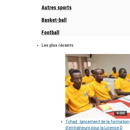
Autres sports
Basket-ball
Football
Les plus récents
© (DR)
Tchad : lancement de la formation
d’entraîneurs pour la Licence D