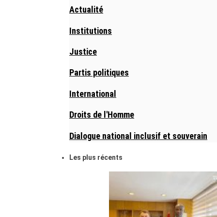
Actualité
Institutions
Justice
Partis politiques
International
Droits de l'Homme
Dialogue national inclusif et souverain
Les plus récents