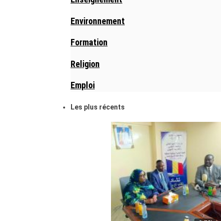
Environnement
Formation
Religion
Emploi
Les plus récents