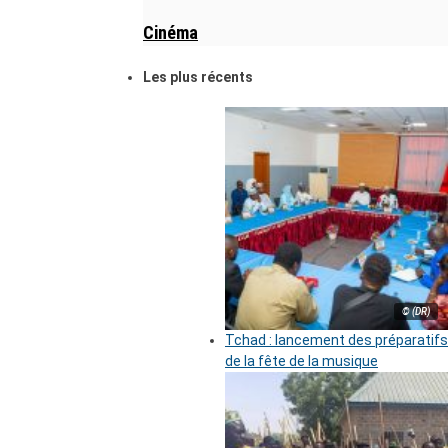
Cinéma
Les plus récents
© (DR)
Tchad : lancement des préparatifs
de la fête de la musique