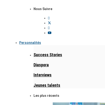
Nous Suivre
Personnalités
Success Stories
Diaspora
Interviews
Jeunes talents
Les plus récents