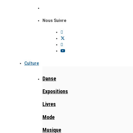
Nous Suivre
Culture
Danse
Expositions
Livres
Mode
Musique