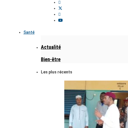
Santé
Actualité
Bien-être
Les plus récents