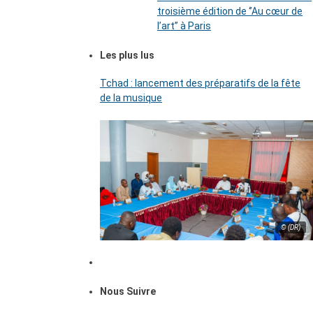
troisième édition de ‘’Au cœur de
l’art’’ à Paris
Les plus lus
Tchad : lancement des préparatifs de la fête
de la musique
© (DR)
Nous Suivre