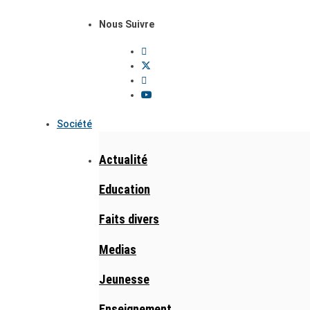
Nous Suivre
Société
Actualité
Education
Faits divers
Medias
Jeunesse
Enseignement