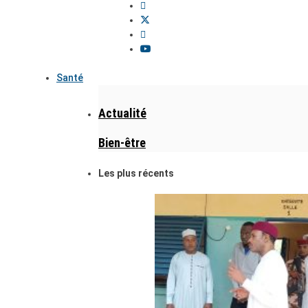
Santé
Actualité
Bien-être
Les plus récents