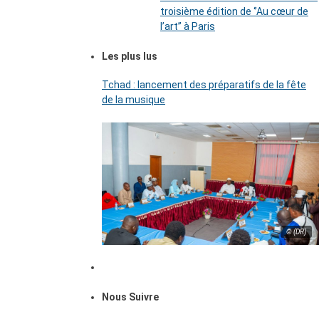
troisième édition de ‘’Au cœur de
l’art’’ à Paris
Les plus lus
Tchad : lancement des préparatifs de la fête
de la musique
© (DR)
Nous Suivre