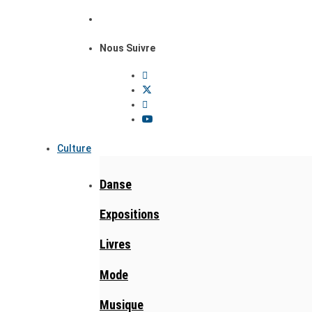
Nous Suivre
Culture
Danse
Expositions
Livres
Mode
Musique