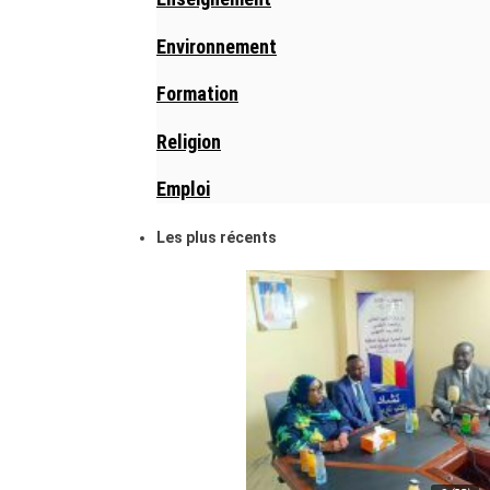
Environnement
Formation
Religion
Emploi
Les plus récents