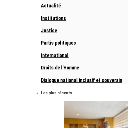
Actualité
Institutions
Justice
Partis politiques
International
Droits de l'Homme
Dialogue national inclusif et souverain
Les plus récents