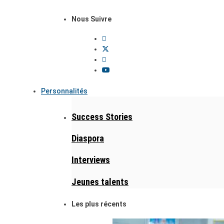
Nous Suivre
Personnalités
Success Stories
Diaspora
Interviews
Jeunes talents
Les plus récents