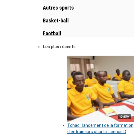
Autres sports
Basket-ball
Football
Les plus récents
© (DR)
Tchad : lancement de la formation
d’entraîneurs pour la Licence D