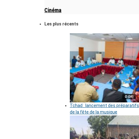
Cinéma
Les plus récents
© (DR)
Tchad : lancement des préparatifs
de la fête de la musique