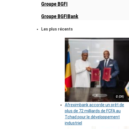
Groupe BGFI
Groupe BGFIBank
Les plus récents
© (DR)
Afreximbank accorde un prêt de
plus de 72 milliards de FCFA au
Tchad pour le développement
industriel