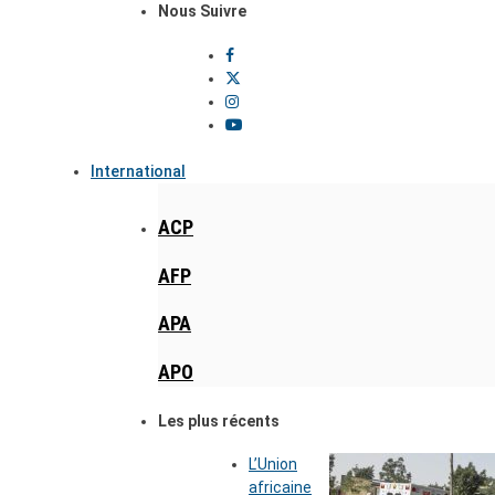
Nous Suivre
International
ACP
AFP
APA
APO
Les plus récents
L’Union
africaine