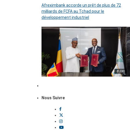
Afreximbank accorde un prêt de plus de 72
milliards de FCFA au Tchad pour le
développement industriel
© (DR)
Nous Suivre