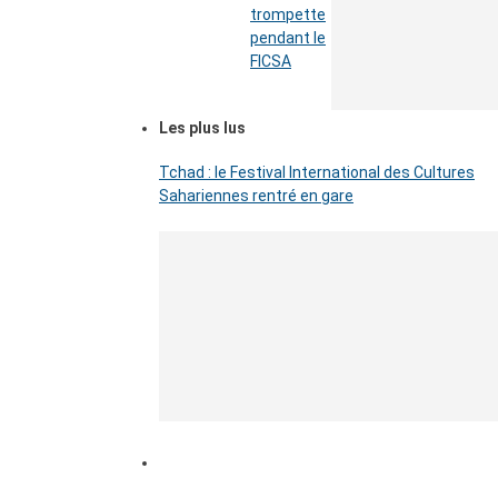
trompette
pendant le
FICSA
Les plus lus
Tchad : le Festival International des Cultures
Sahariennes rentré en gare