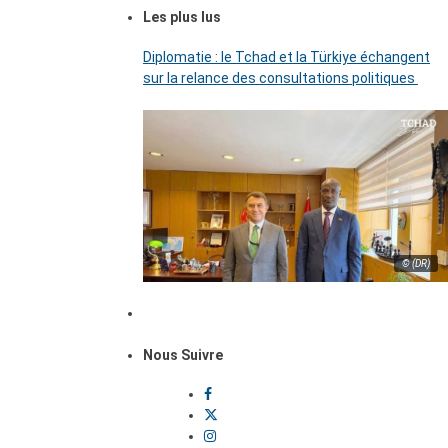
Les plus lus
Diplomatie : le Tchad et la Türkiye échangent
sur la relance des consultations politiques
© (DR)
Nous Suivre