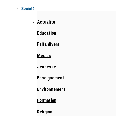
Société
Actualité
Education
Faits divers
Medias
Jeunesse
Enseignement
Environnement
Formation
Religion