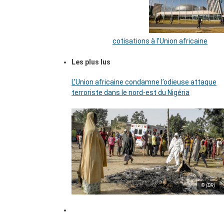
cotisations à l’Union africaine
Les plus lus
L’Union africaine condamne l’odieuse attaque
terroriste dans le nord-est du Nigéria
© (DR)