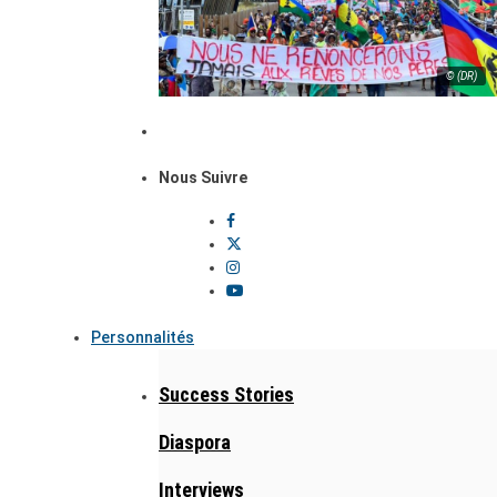
© (DR)
Nous Suivre
Personnalités
Success Stories
Diaspora
Interviews