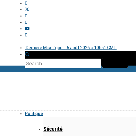
Dernière Mise à jour : 6 août 2026 à 10h51 GMT
Politique
Sécurité