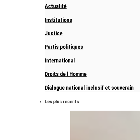
Actualité
Institutions
Justice
Partis politiques
International
Droits de l'Homme
Dialogue national inclusif et souverain
Les plus récents