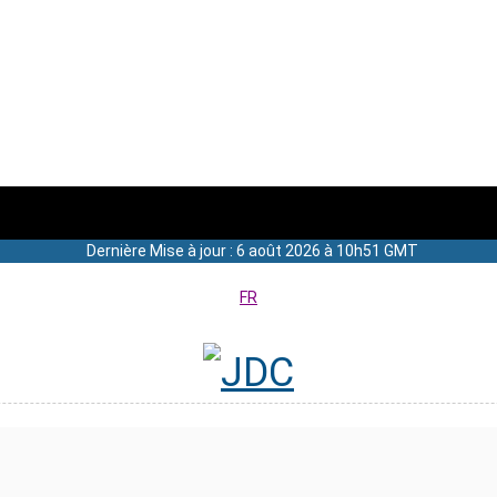
Dernière Mise à jour : 6 août 2026 à 10h51 GMT
FR