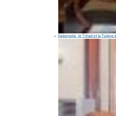
Diplomatie : le Tchad et la Türkiye