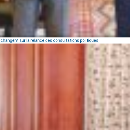
 échangent sur la relance des consultations politiques