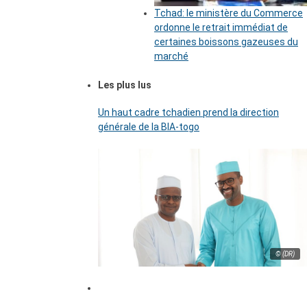
Tchad: le ministère du Commerce
ordonne le retrait immédiat de
certaines boissons gazeuses du
marché
Les plus lus
Un haut cadre tchadien prend la direction
générale de la BIA-togo
© (DR)