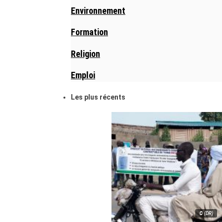
Environnement
Formation
Religion
Emploi
Les plus récents
© (DR)