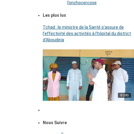
l’onchocercose
Les plus lus
Tchad : le ministre de la Santé s’assure de
l’effectivité des activités à l’hôpital du district
d’Aboudeïa
© (DR)
Nous Suivre