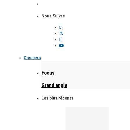
Nous Suivre
Dossiers
Focus
Grand angle
Les plus récents