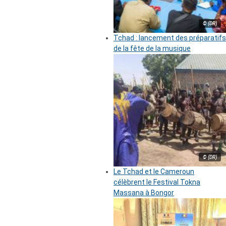
© (DR)
Tchad : lancement des préparatifs
de la fête de la musique
© (DR)
Le Tchad et le Cameroun
célèbrent le Festival Tokna
Massana à Bongor