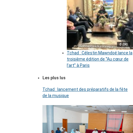
© (DR)
Tchad : Célestin Mawndoé lance la
troisième édition de ‘’Au cœur de
l’art’’ à Paris
Les plus lus
Tchad : lancement des préparatifs de la fête
de la musique