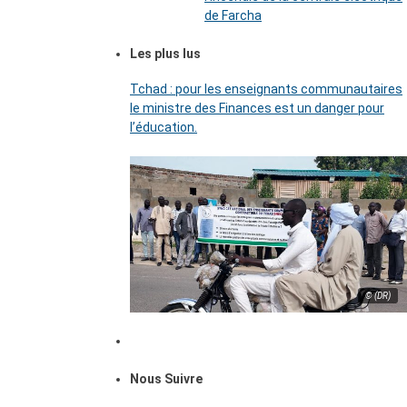
de Farcha
Les plus lus
Tchad : pour les enseignants communautaires
le ministre des Finances est un danger pour
l’éducation.
© (DR)
Nous Suivre