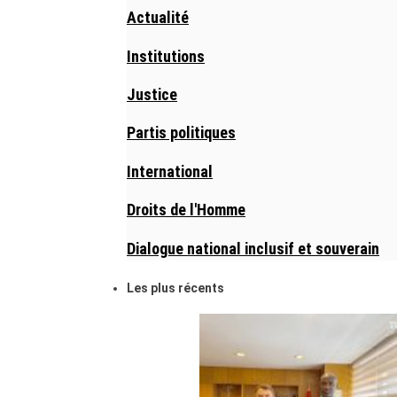
Actualité
Institutions
Justice
Partis politiques
International
Droits de l'Homme
Dialogue national inclusif et souverain
Les plus récents