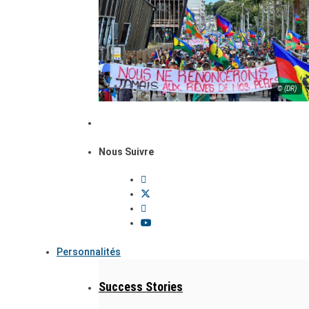
© (DR)
Nous Suivre
Personnalités
Success Stories