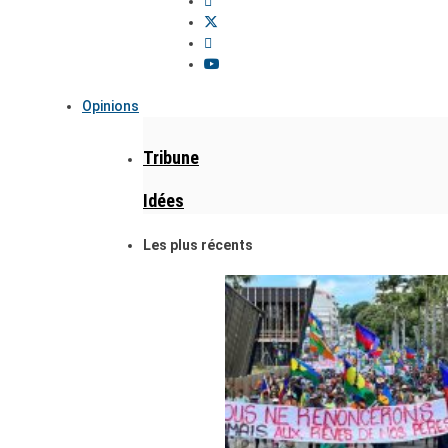
Opinions
Tribune
Idées
Les plus récents