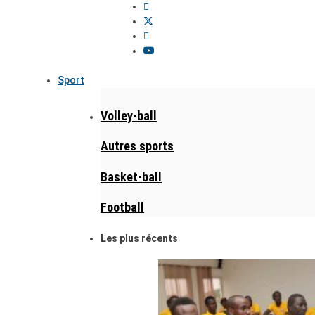
Sport
Volley-ball
Autres sports
Basket-ball
Football
Les plus récents