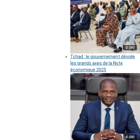
© (DR)
Tchad : le gouvernement dévoile
les grands axes de la Note
économique 2025
© (DR)