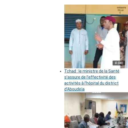
© (DR)
Tchad : le ministre de la Santé
s’assure de l’effectivité des
activités à l’hôpital du district
d’Aboudeïa