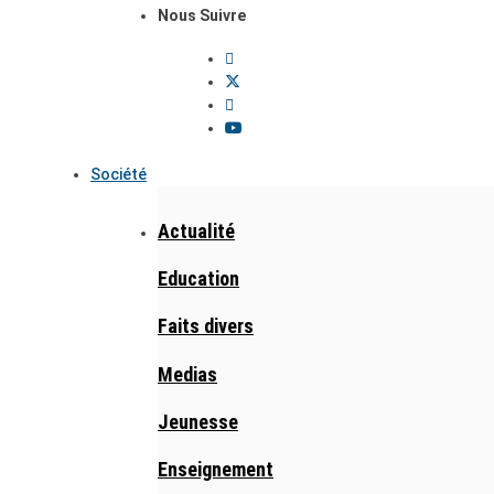
Nous Suivre
Société
Actualité
Education
Faits divers
Medias
Jeunesse
Enseignement