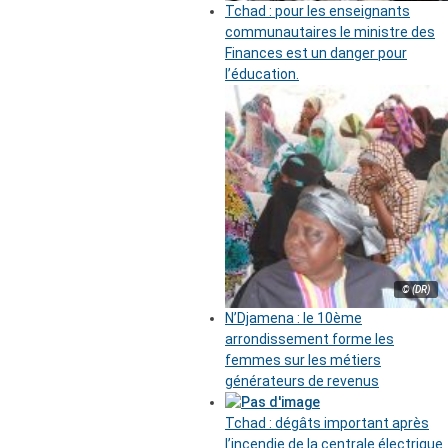
Tchad : pour les enseignants
communautaires le ministre des
Finances est un danger pour
l’éducation.
© (DR)
N’Djamena : le 10ème
arrondissement forme les
femmes sur les métiers
générateurs de revenus
Tchad : dégâts important après
l’incendie de la centrale électrique