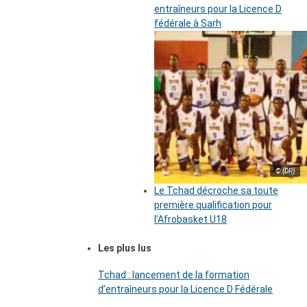
entraîneurs pour la Licence D
fédérale à Sarh
© (DR)
Le Tchad décroche sa toute
première qualification pour
l’Afrobasket U18
Les plus lus
Tchad : lancement de la formation
d’entraîneurs pour la Licence D Fédérale