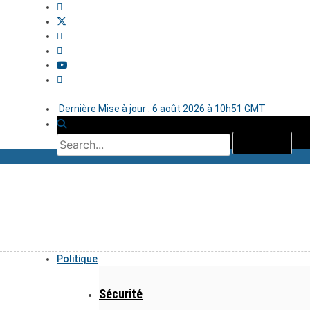
Dernière Mise à jour : 6 août 2026 à 10h51 GMT
Politique
Sécurité