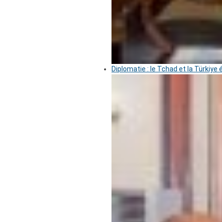
Diplomatie : le Tchad et la Türkiye