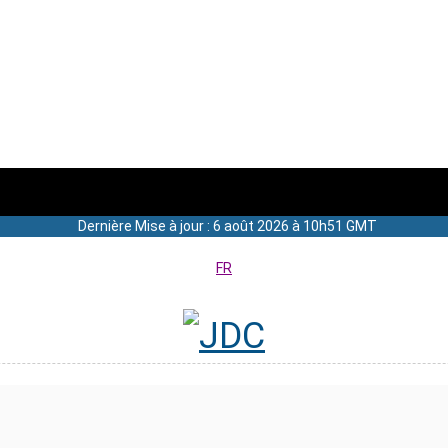
Dernière Mise à jour : 6 août 2026 à 10h51 GMT
FR