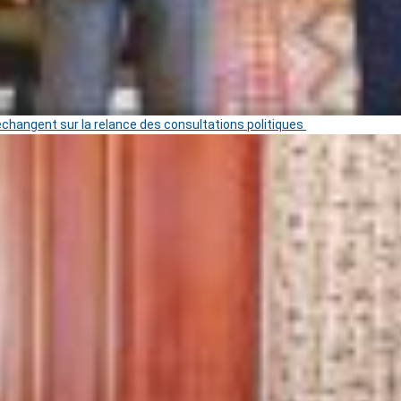
 échangent sur la relance des consultations politiques