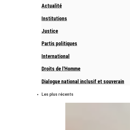
Actualité
Institutions
Justice
Partis politiques
International
Droits de l'Homme
Dialogue national inclusif et souverain
Les plus récents