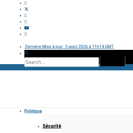
Dernière Mise à jour : 5 août 2026 à 11h14 GMT
Politique
Sécurité