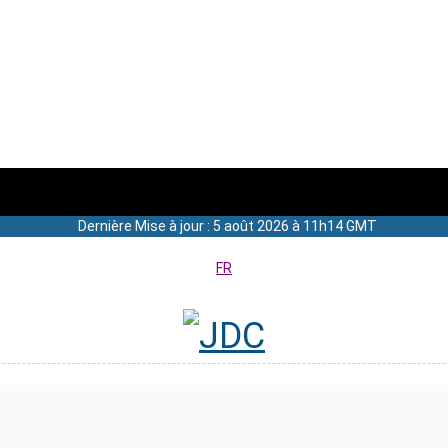
Dernière Mise à jour : 5 août 2026 à 11h14 GMT
FR