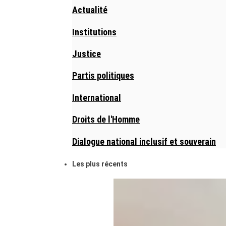
Actualité
Institutions
Justice
Partis politiques
International
Droits de l'Homme
Dialogue national inclusif et souverain
Les plus récents