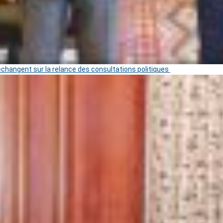
 échangent sur la relance des consultations politiques