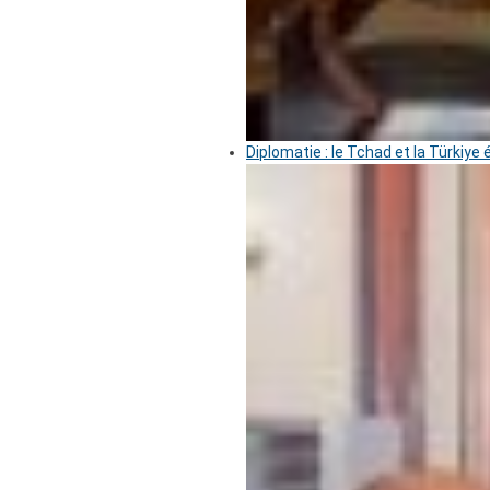
Diplomatie : le Tchad et la Türkiye