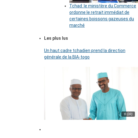
Tchad: le ministère du Commerce
ordonne le retrait immédiat de
certaines boissons gazeuses du
marché
Les plus lus
Un haut cadre tchadien prend la direction
générale de la BIA-togo
© (DR)