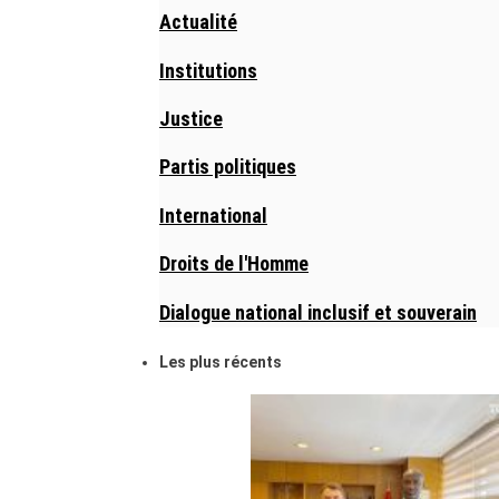
Actualité
Institutions
Justice
Partis politiques
International
Droits de l'Homme
Dialogue national inclusif et souverain
Les plus récents