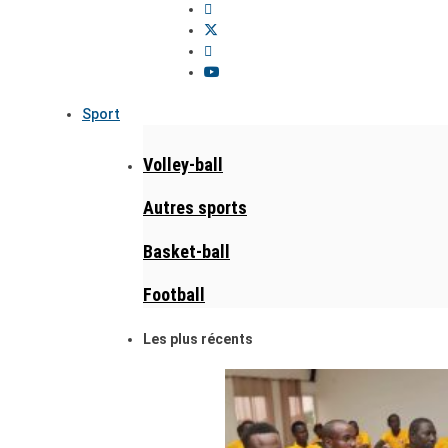
Sport
Volley-ball
Autres sports
Basket-ball
Football
Les plus récents