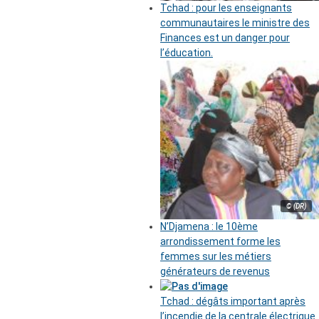
Tchad : pour les enseignants
communautaires le ministre des
Finances est un danger pour
l’éducation.
© (DR)
N’Djamena : le 10ème
arrondissement forme les
femmes sur les métiers
générateurs de revenus
Tchad : dégâts important après
l’incendie de la centrale électrique