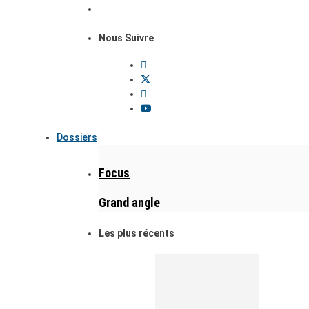
Nous Suivre
Dossiers
Focus
Grand angle
Les plus récents