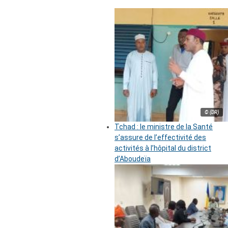
© (DR)
Tchad : le ministre de la Santé
s’assure de l’effectivité des
activités à l’hôpital du district
d’Aboudeïa