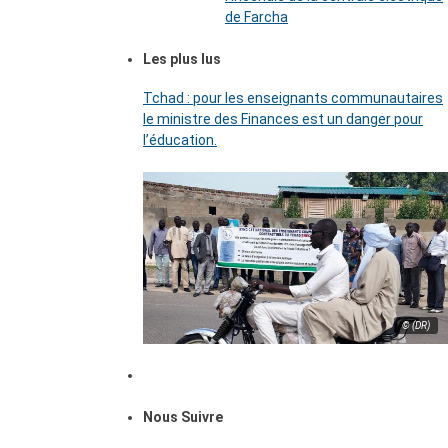
de Farcha
Les plus lus
Tchad : pour les enseignants communautaires
le ministre des Finances est un danger pour
l’éducation.
© (DR)
Nous Suivre