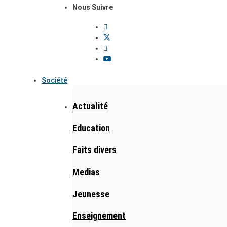
Nous Suivre
Société
Actualité
Education
Faits divers
Medias
Jeunesse
Enseignement