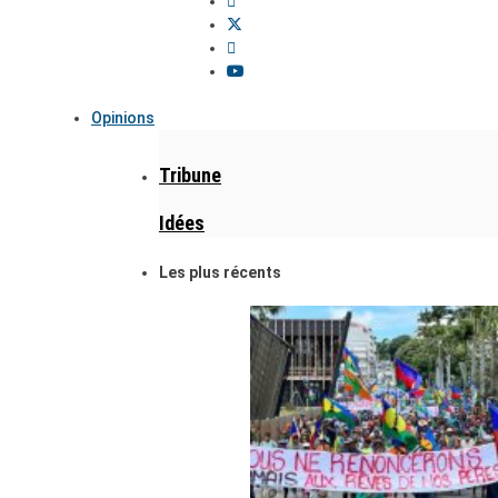
Opinions
Tribune
Idées
Les plus récents