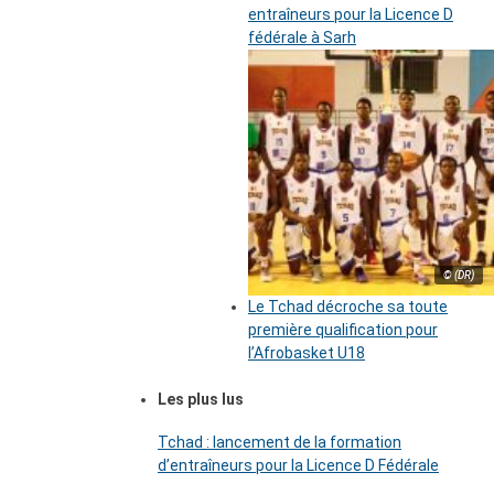
entraîneurs pour la Licence D
fédérale à Sarh
© (DR)
Le Tchad décroche sa toute
première qualification pour
l’Afrobasket U18
Les plus lus
Tchad : lancement de la formation
d’entraîneurs pour la Licence D Fédérale