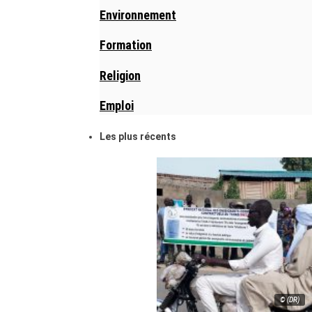
Environnement
Formation
Religion
Emploi
Les plus récents
© (DR)