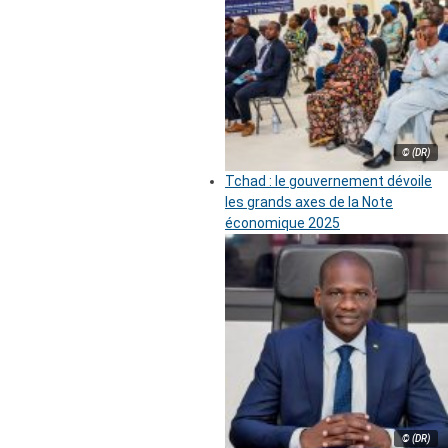
© (DR)
Tchad : le gouvernement dévoile
les grands axes de la Note
économique 2025
© (DR)