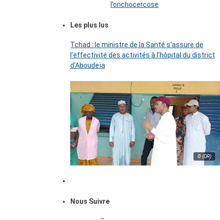
l’onchocercose
Les plus lus
Tchad : le ministre de la Santé s’assure de
l’effectivité des activités à l’hôpital du district
d’Aboudeïa
© (DR)
Nous Suivre