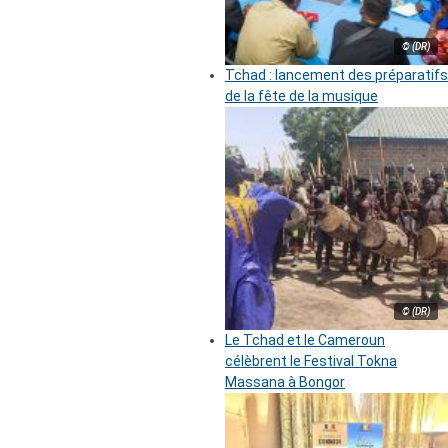
© (DR)
Tchad : lancement des préparatifs
de la fête de la musique
© (DR)
Le Tchad et le Cameroun
célèbrent le Festival Tokna
Massana à Bongor