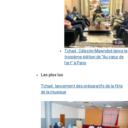
© (DR)
Tchad : Célestin Mawndoé lance la
troisième édition de ‘’Au cœur de
l’art’’ à Paris
Les plus lus
Tchad : lancement des préparatifs de la fête
de la musique