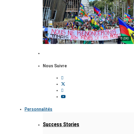
© (DR)
Nous Suivre
Personnalités
Success Stories