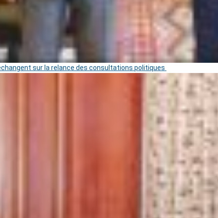
 échangent sur la relance des consultations politiques