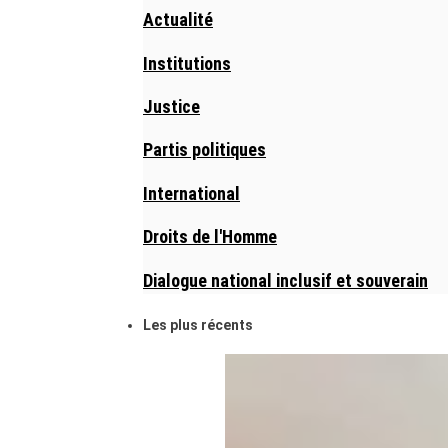
Actualité
Institutions
Justice
Partis politiques
International
Droits de l'Homme
Dialogue national inclusif et souverain
Les plus récents