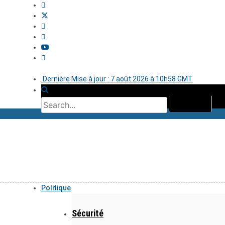
Dernière Mise à jour : 7 août 2026 à 10h58 GMT
Politique
Sécurité