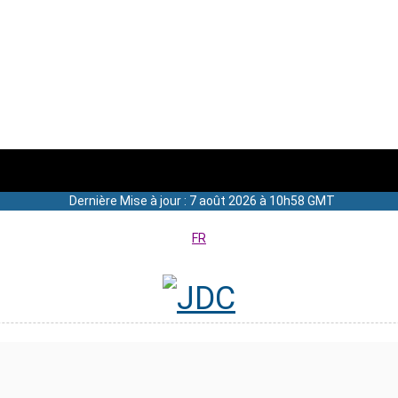
Dernière Mise à jour : 7 août 2026 à 10h58 GMT
FR