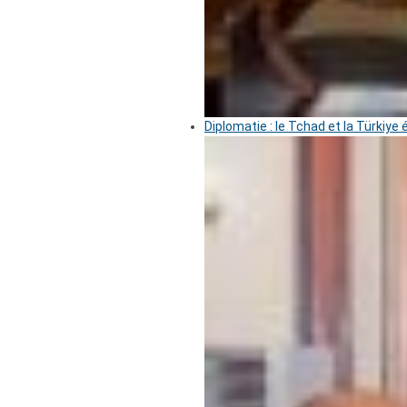
Diplomatie : le Tchad et la Türkiye