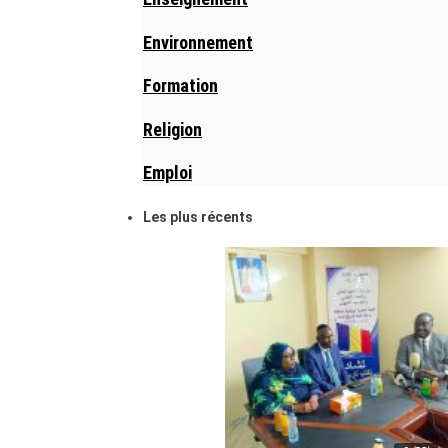
Environnement
Formation
Religion
Emploi
Les plus récents