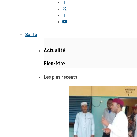
Santé
Actualité
Bien-être
Les plus récents