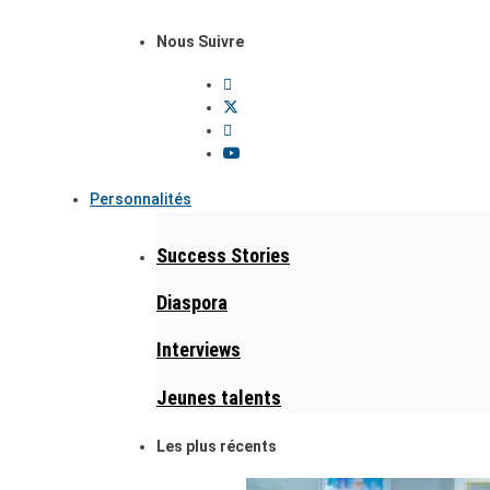
Nous Suivre
Personnalités
Success Stories
Diaspora
Interviews
Jeunes talents
Les plus récents