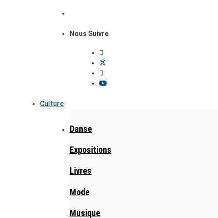
Nous Suivre
Culture
Danse
Expositions
Livres
Mode
Musique