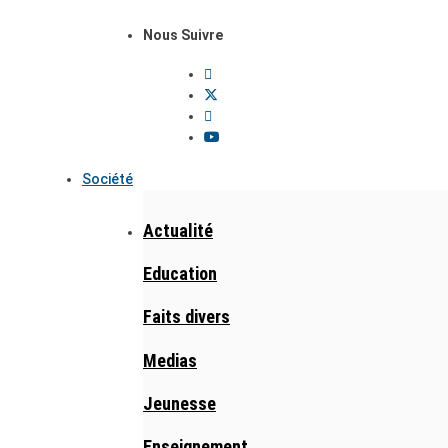
Nous Suivre
Société
Actualité
Education
Faits divers
Medias
Jeunesse
Enseignement