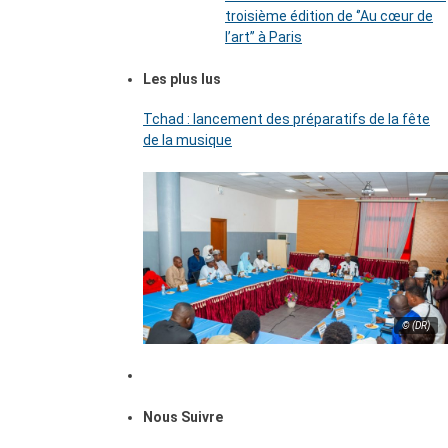
troisième édition de ‘’Au cœur de
l’art’’ à Paris
Les plus lus
Tchad : lancement des préparatifs de la fête
de la musique
© (DR)
Nous Suivre