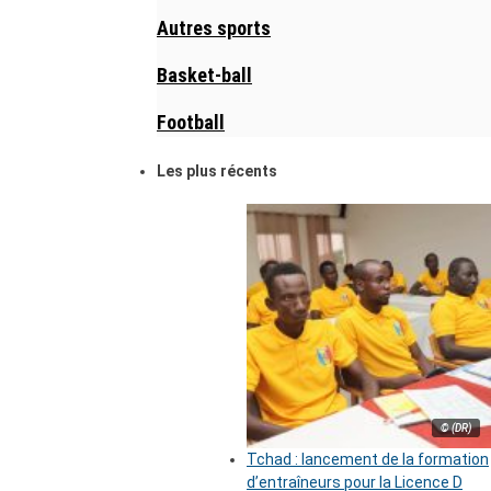
Autres sports
Basket-ball
Football
Les plus récents
© (DR)
Tchad : lancement de la formation
d’entraîneurs pour la Licence D