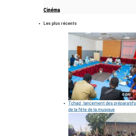
Cinéma
Les plus récents
© (DR)
Tchad : lancement des préparatifs
de la fête de la musique