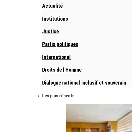
Actualité
Institutions
Justice
Partis politiques
International
Droits de l'Homme
Dialogue national inclusif et souverain
Les plus récents