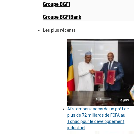
Groupe BGFI
Groupe BGFIBank
Les plus récents
© (DR)
Afreximbank accorde un prêt de
plus de 72 milliards de FCFA au
Tchad pour le développement
industriel