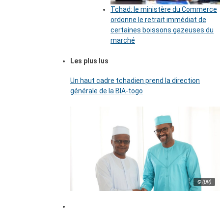
Tchad: le ministère du Commerce
ordonne le retrait immédiat de
certaines boissons gazeuses du
marché
Les plus lus
Un haut cadre tchadien prend la direction
générale de la BIA-togo
© (DR)