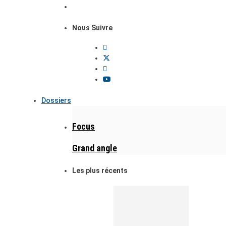
Nous Suivre
Dossiers
Focus
Grand angle
Les plus récents