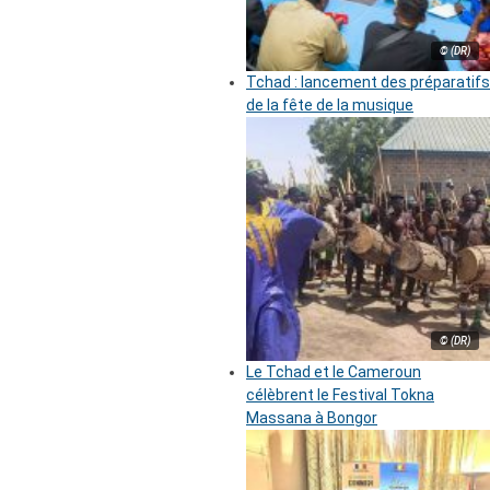
© (DR)
Tchad : lancement des préparatifs
de la fête de la musique
© (DR)
Le Tchad et le Cameroun
célèbrent le Festival Tokna
Massana à Bongor