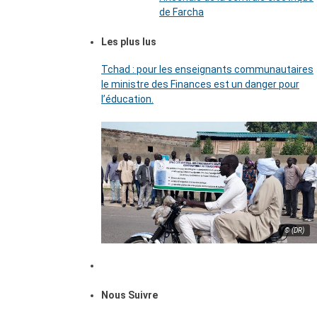
de Farcha
Les plus lus
Tchad : pour les enseignants communautaires
le ministre des Finances est un danger pour
l’éducation.
© (DR)
Nous Suivre