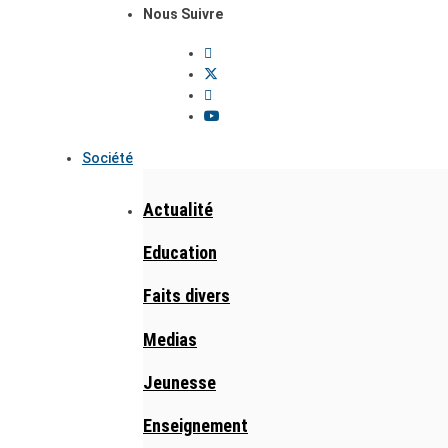
Nous Suivre
Société
Actualité
Education
Faits divers
Medias
Jeunesse
Enseignement