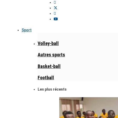
Sport
Volley-ball
Autres sports
Basket-ball
Football
Les plus récents