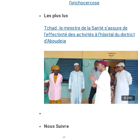
l’onchocercose
Les plus lus
Tchad : le ministre de la Santé s’assure de
l’effectivité des activités à l’hôpital du district
d’Aboudeïa
© (DR)
Nous Suivre