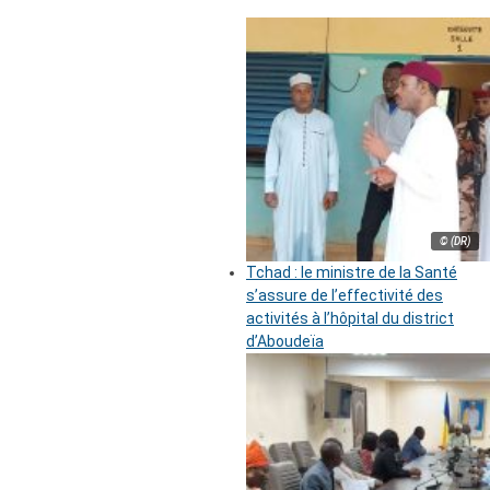
© (DR)
Tchad : le ministre de la Santé
s’assure de l’effectivité des
activités à l’hôpital du district
d’Aboudeïa