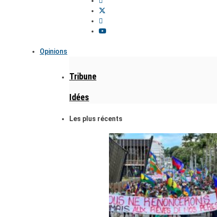
Opinions
Tribune
Idées
Les plus récents