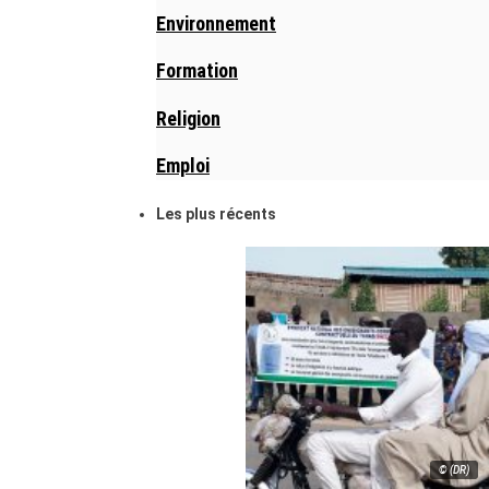
Environnement
Formation
Religion
Emploi
Les plus récents
© (DR)