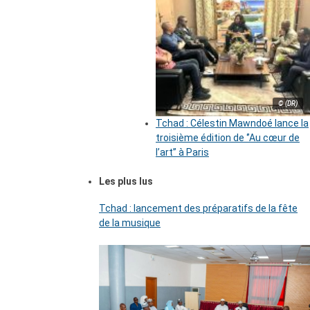
© (DR)
Tchad : Célestin Mawndoé lance la
troisième édition de ‘’Au cœur de
l’art’’ à Paris
Les plus lus
Tchad : lancement des préparatifs de la fête
de la musique