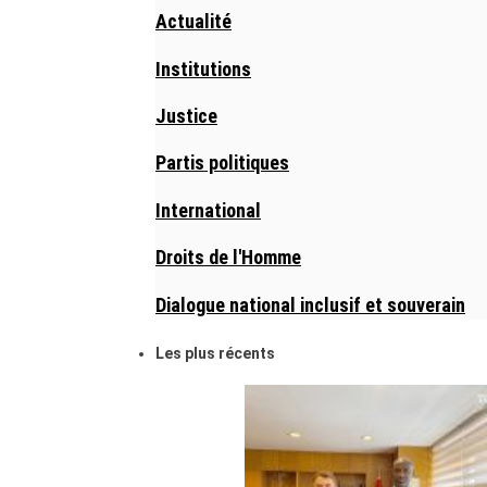
Actualité
Institutions
Justice
Partis politiques
International
Droits de l'Homme
Dialogue national inclusif et souverain
Les plus récents