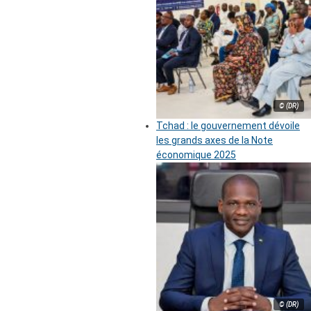
© (DR)
Tchad : le gouvernement dévoile
les grands axes de la Note
économique 2025
© (DR)