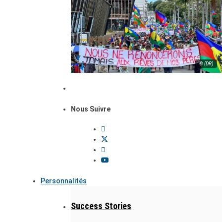
© (DR)
Nous Suivre
Personnalités
Success Stories