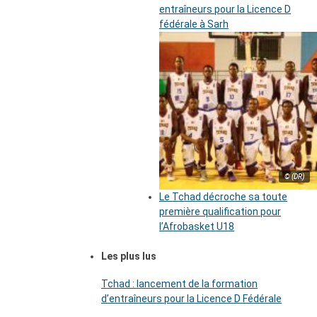
entraîneurs pour la Licence D
fédérale à Sarh
© (DR)
Le Tchad décroche sa toute
première qualification pour
l’Afrobasket U18
Les plus lus
Tchad : lancement de la formation
d’entraîneurs pour la Licence D Fédérale