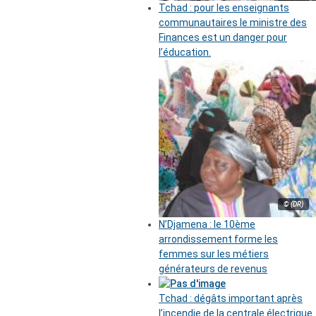
Tchad : pour les enseignants
communautaires le ministre des
Finances est un danger pour
l’éducation.
© (DR)
N’Djamena : le 10ème
arrondissement forme les
femmes sur les métiers
générateurs de revenus
Tchad : dégâts important après
l’incendie de la centrale électrique