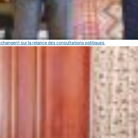
 échangent sur la relance des consultations politiques