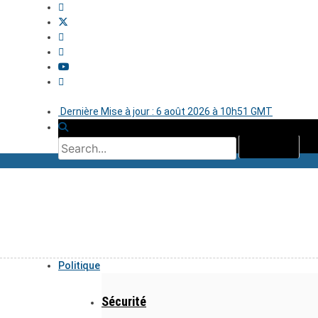
Dernière Mise à jour : 6 août 2026 à 10h51 GMT
Politique
Sécurité