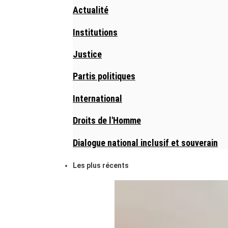
Actualité
Institutions
Justice
Partis politiques
International
Droits de l'Homme
Dialogue national inclusif et souverain
Les plus récents