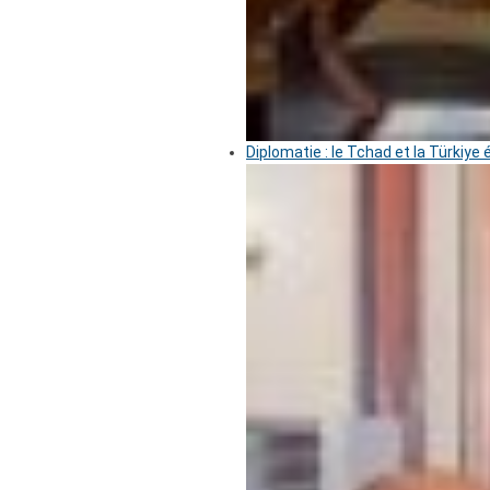
Diplomatie : le Tchad et la Türkiye