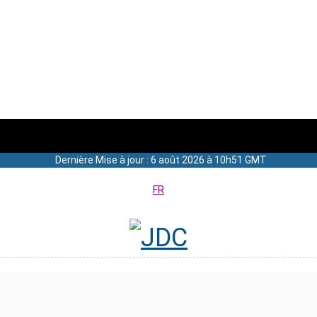
Dernière Mise à jour : 6 août 2026 à 10h51 GMT
FR