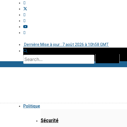
Dernière Mise à jour : 7 août 2026 à 10h58 GMT
Politique
Sécurité