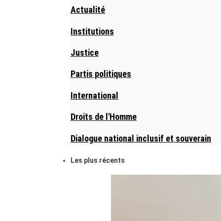
Actualité
Institutions
Justice
Partis politiques
International
Droits de l'Homme
Dialogue national inclusif et souverain
Les plus récents