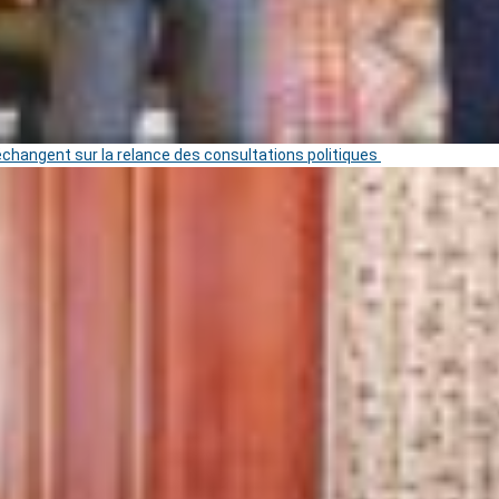
 échangent sur la relance des consultations politiques