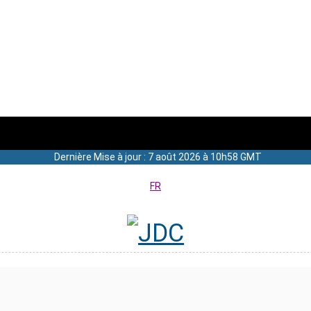
Dernière Mise à jour : 7 août 2026 à 10h58 GMT
FR