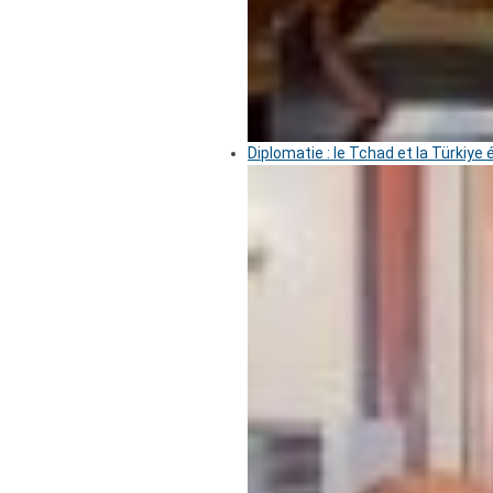
Diplomatie : le Tchad et la Türkiye