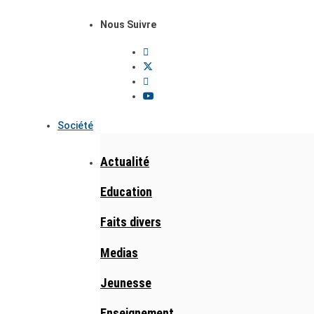
Nous Suivre
Société
Actualité
Education
Faits divers
Medias
Jeunesse
Enseignement