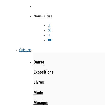
Nous Suivre
Culture
Danse
Expositions
Livres
Mode
Musique