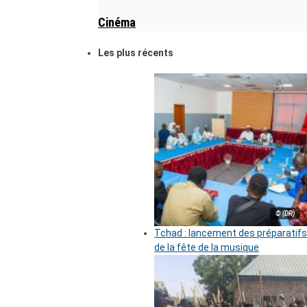
Cinéma
Les plus récents
© (DR)
Tchad : lancement des préparatifs
de la fête de la musique