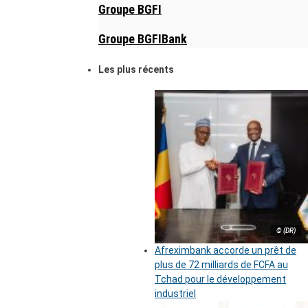
Groupe BGFI
Groupe BGFIBank
Les plus récents
© (DR)
Afreximbank accorde un prêt de
plus de 72 milliards de FCFA au
Tchad pour le développement
industriel