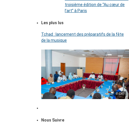
troisième édition de ‘’Au cœur de
l’art’’ à Paris
Les plus lus
Tchad : lancement des préparatifs de la fête
de la musique
© (DR)
Nous Suivre