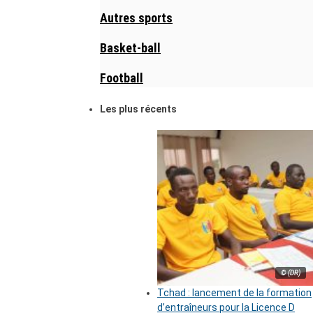
Autres sports
Basket-ball
Football
Les plus récents
© (DR)
Tchad : lancement de la formation
d’entraîneurs pour la Licence D