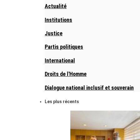
Actualité
Institutions
Justice
Partis politiques
International
Droits de l'Homme
Dialogue national inclusif et souverain
Les plus récents