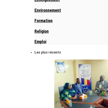
Environnement
Formation
Religion
Emploi
Les plus récents