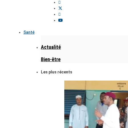
Santé
Actualité
Bien-être
Les plus récents