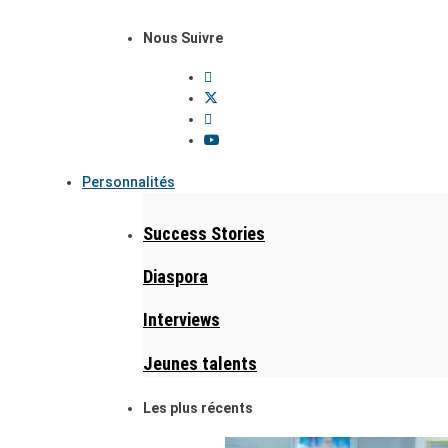
Nous Suivre
Personnalités
Success Stories
Diaspora
Interviews
Jeunes talents
Les plus récents