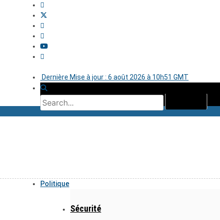
Dernière Mise à jour : 6 août 2026 à 10h51 GMT
Politique
Sécurité