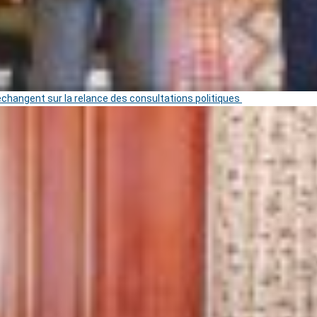
 échangent sur la relance des consultations politiques