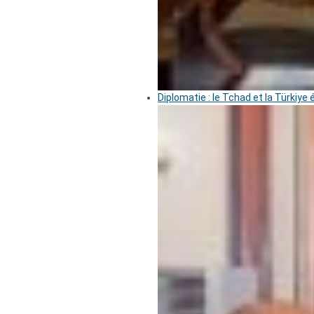
Diplomatie : le Tchad et la Türkiye