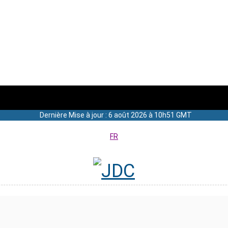
Dernière Mise à jour : 6 août 2026 à 10h51 GMT
FR