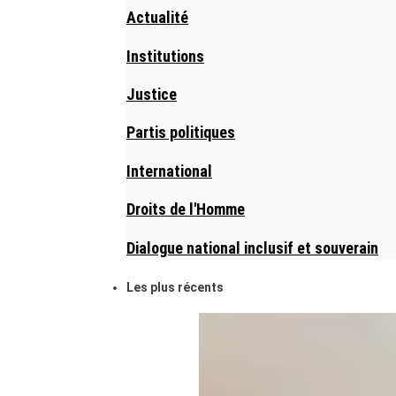
Actualité
Institutions
Justice
Partis politiques
International
Droits de l'Homme
Dialogue national inclusif et souverain
Les plus récents