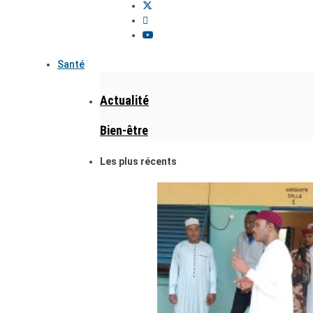
Santé
Actualité
Bien-être
Les plus récents