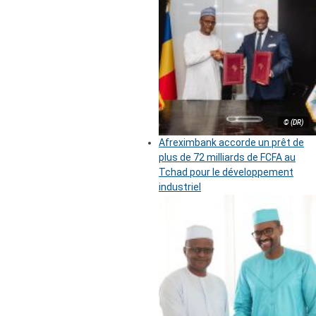
© (DR)
Afreximbank accorde un prêt de
plus de 72 milliards de FCFA au
Tchad pour le développement
industriel