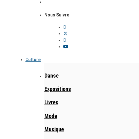
Nous Suivre
Culture
Danse
Expositions
Livres
Mode
Musique