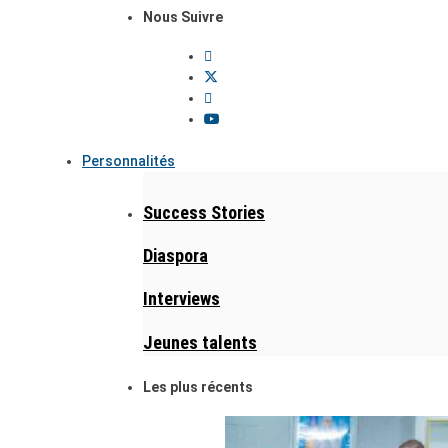
Nous Suivre
Personnalités
Success Stories
Diaspora
Interviews
Jeunes talents
Les plus récents