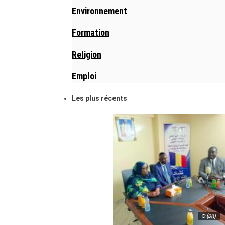
Environnement
Formation
Religion
Emploi
Les plus récents
© (DR)