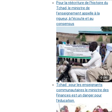
Pour la réécriture de l’histoire du
Tchad, le ministre de
l’enseignement appelle à la
rigueur, à l’écoute et au
consensus
© (DR)
Tchad : pour les enseignants
communautaires le ministre des
Finances est un danger pour
l’éducation.