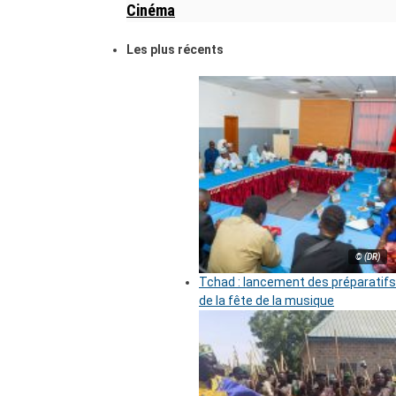
Cinéma
Les plus récents
© (DR)
Tchad : lancement des préparatifs
de la fête de la musique