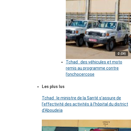
© (DR)
Tchad : des véhicules et moto
remis au programme contre
l’onchocercose
Les plus lus
Tchad : le ministre de la Santé s’assure de
l’effectivité des activités à l’hôpital du district
d’Aboudeïa