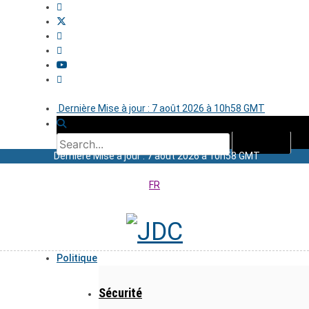
Dernière Mise à jour : 7 août 2026 à 10h58 GMT
Dernière Mise à jour : 7 août 2026 à 10h58 GMT
FR
Politique
Sécurité