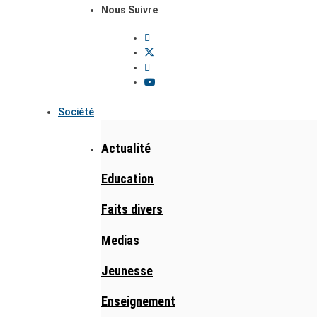
Nous Suivre
Société
Actualité
Education
Faits divers
Medias
Jeunesse
Enseignement