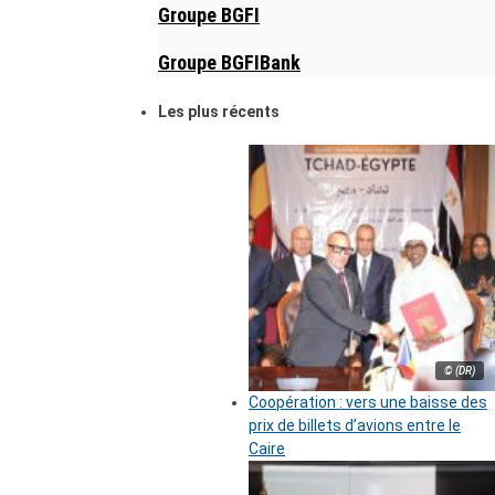
Groupe BGFI
Groupe BGFIBank
Les plus récents
© (DR)
Coopération : vers une baisse des
prix de billets d’avions entre le
Caire