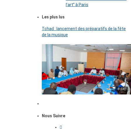
l’art’’ à Paris
Les plus lus
Tchad : lancement des préparatifs de la fête
de la musique
© (DR)
Nous Suivre