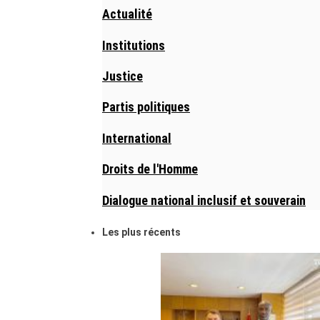
Actualité
Institutions
Justice
Partis politiques
International
Droits de l'Homme
Dialogue national inclusif et souverain
Les plus récents