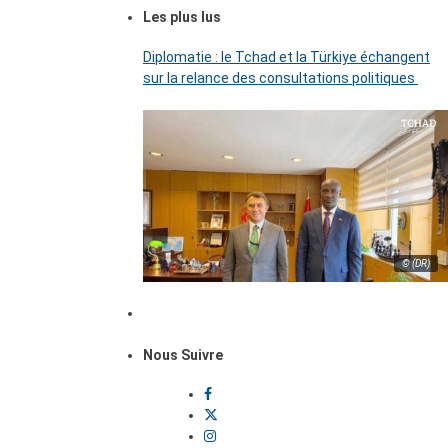
Les plus lus
Diplomatie : le Tchad et la Türkiye échangent
sur la relance des consultations politiques
© (DR)
Nous Suivre