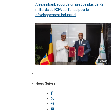
Afreximbank accorde un prêt de plus de 72
milliards de FCFA au Tchad pour le
développement industriel
© (DR)
Nous Suivre