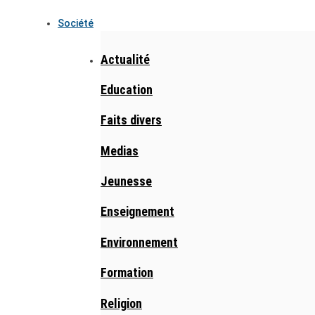
Société
Actualité
Education
Faits divers
Medias
Jeunesse
Enseignement
Environnement
Formation
Religion