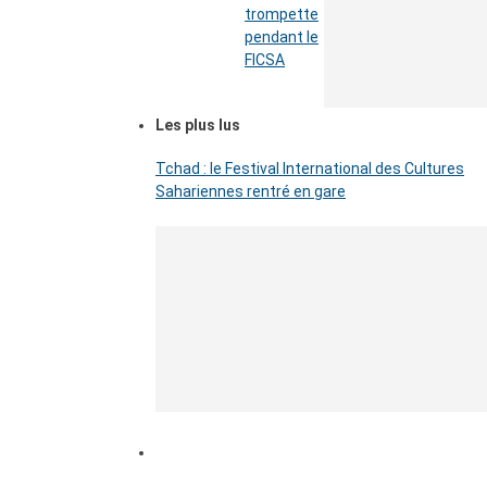
trompette
pendant le
FICSA
Les plus lus
Tchad : le Festival International des Cultures
Sahariennes rentré en gare