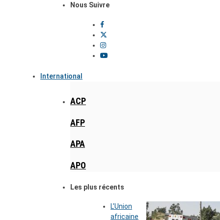
Nous Suivre
International
ACP
AFP
APA
APO
Les plus récents
L’Union
africaine