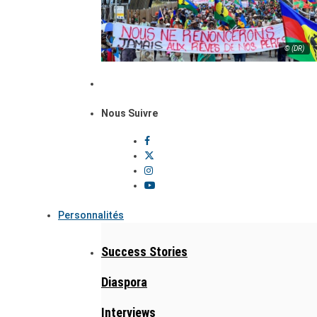
© (DR)
Nous Suivre
Personnalités
Success Stories
Diaspora
Interviews