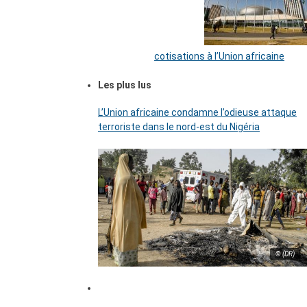
cotisations à l’Union africaine
Les plus lus
L’Union africaine condamne l’odieuse attaque
terroriste dans le nord-est du Nigéria
© (DR)